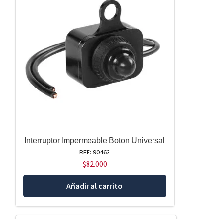
Interruptor Impermeable Boton Universal
REF: 90463
$
82.000
Añadir al carrito