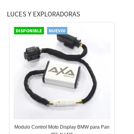
LUCES Y EXPLORADORAS
DISPONIBLE
NUEVO!
Modulo Control Moto Display BMW para Pan