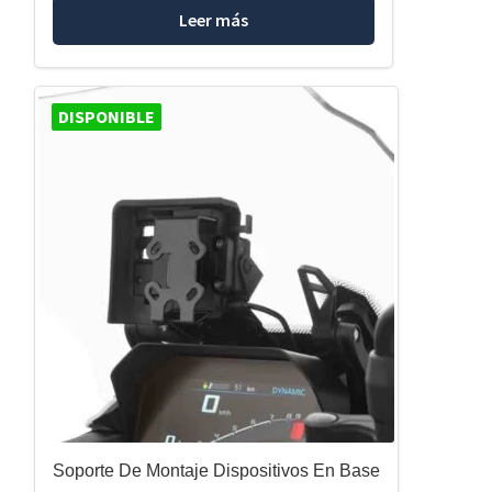
Leer más
DISPONIBLE
Soporte De Montaje Dispositivos En Base