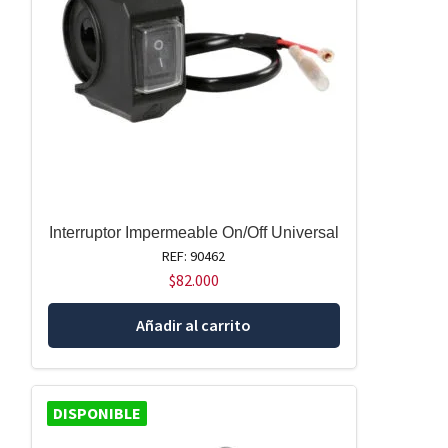
Interruptor Impermeable On/Off Universal
REF: 90462
$
82.000
Añadir al carrito
DISPONIBLE