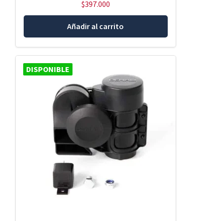
$
397.000
Añadir al carrito
DISPONIBLE