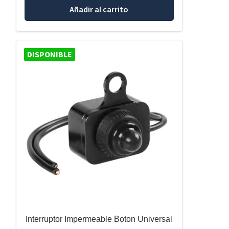
Añadir al carrito
DISPONIBLE
Interruptor Impermeable Boton Universal