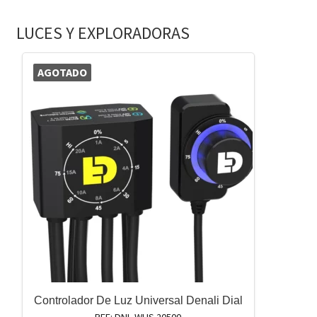
LUCES Y EXPLORADORAS
AGOTADO
Controlador De Luz Universal Denali Dial