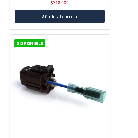
$
318.000
Añadir al carrito
DISPONIBLE