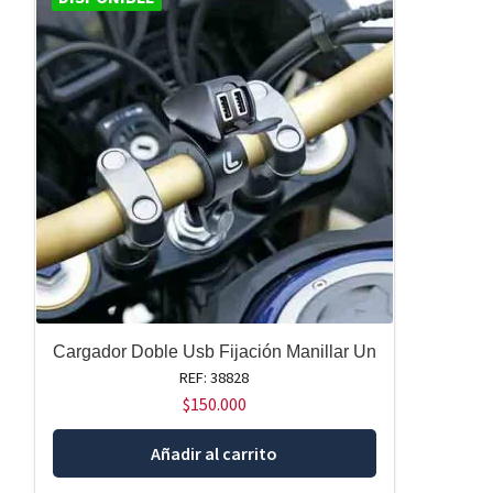
Cargador Doble Usb Fijación Manillar Un
REF: 38828
$
150.000
Añadir al carrito