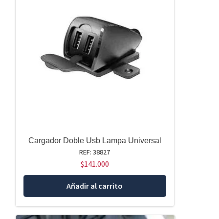
Cargador Doble Usb Lampa Universal
REF: 38827
$
141.000
Añadir al carrito