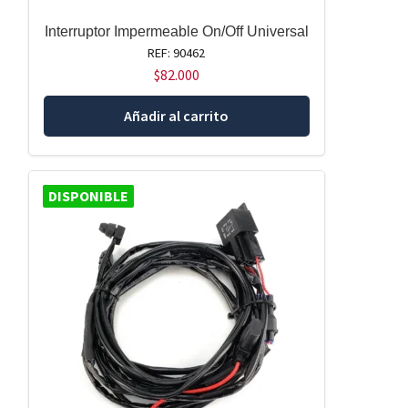
Interruptor Impermeable On/Off Universal
REF: 90462
$
82.000
Añadir al carrito
DISPONIBLE