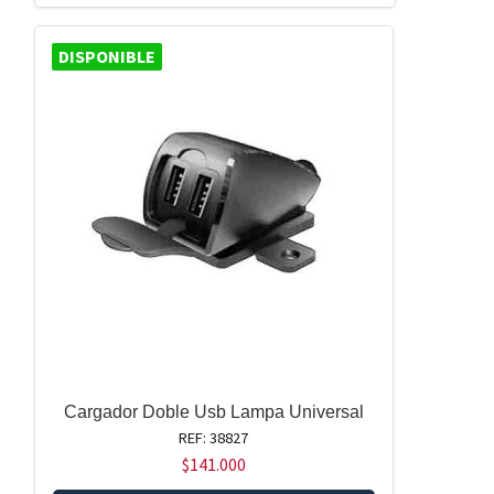
DISPONIBLE
Cargador Doble Usb Lampa Universal
REF: 38827
$
141.000