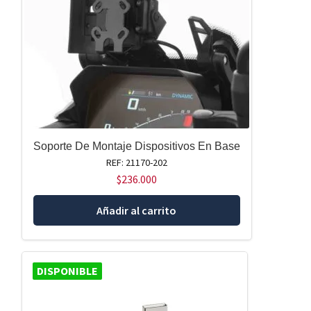
Soporte De Montaje Dispositivos En Base
REF: 21170-202
$
236.000
Añadir al carrito
DISPONIBLE