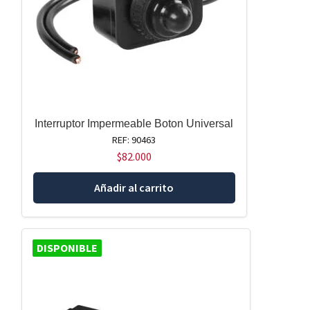
Interruptor Impermeable Boton Universal
REF: 90463
$
82.000
Añadir al carrito
DISPONIBLE