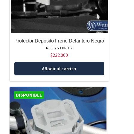
Protector Deposito Freno Delantero Negro
REF: 26990-102
$
232.000
Añadir al carrito
DISPONIBLE