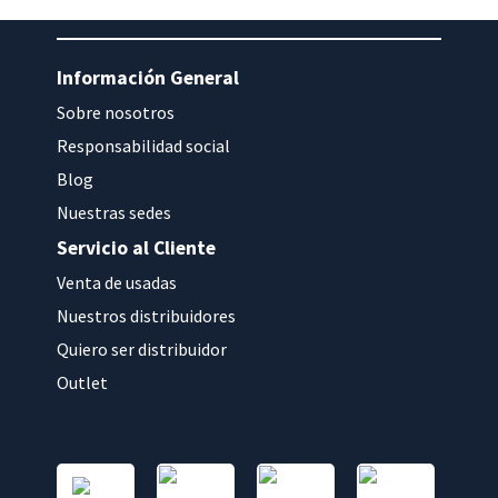
Información General
Sobre nosotros
Responsabilidad social
Blog
Nuestras sedes
Servicio al Cliente
Venta de usadas
Nuestros distribuidores
Quiero ser distribuidor
Outlet