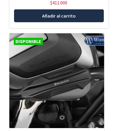
$
411.000
Añadir al carrito
DISPONIBLE