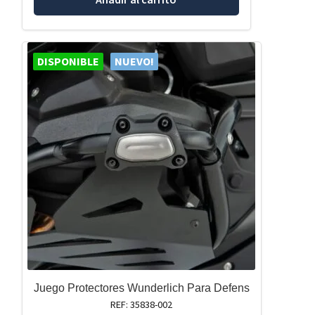
DISPONIBLE
NUEVO!
Juego Protectores Wunderlich Para Defens
REF: 35838-002