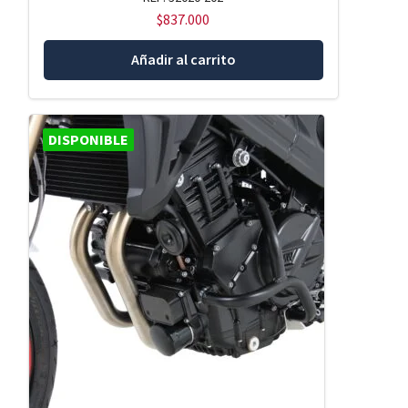
$
837.000
Añadir al carrito
DISPONIBLE