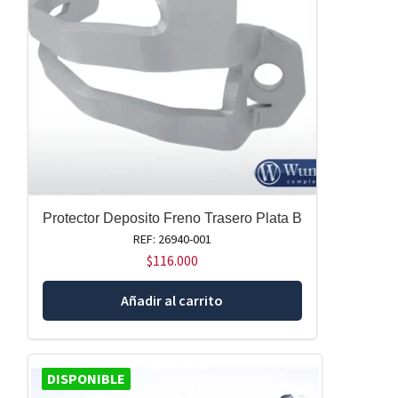
Protector Deposito Freno Trasero Plata B
REF: 26940-001
$
116.000
Añadir al carrito
DISPONIBLE