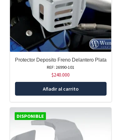
Protector Deposito Freno Delantero Plata
REF: 26990-101
$
240.000
Añadir al carrito
DISPONIBLE