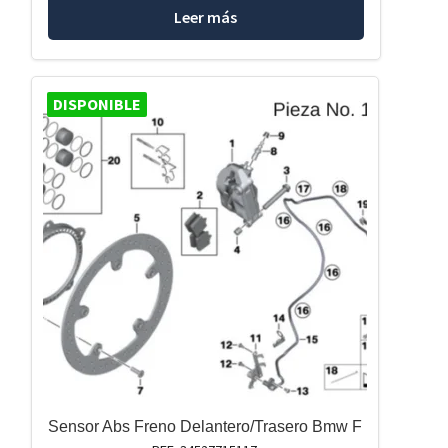
Leer más
DISPONIBLE
Sensor Abs Freno Delantero/Trasero Bmw F