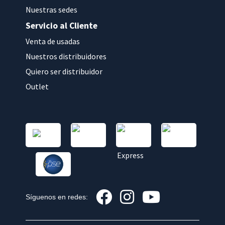
Nuestras sedes
Servicio al Cliente
Venta de usadas
Nuestros distribuidores
Quiero ser distribuidor
Outlet
Síguenos en redes: