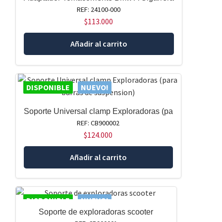
REF: 24100-000
$
113.000
Añadir al carrito
DISPONIBLE
NUEVO!
Soporte Universal clamp Exploradoras (pa
REF: CB900002
$
124.000
Añadir al carrito
DISPONIBLE
NUEVO!
Soporte de exploradoras scooter