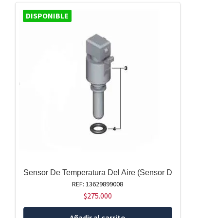
DISPONIBLE
Sensor De Temperatura Del Aire (Sensor D
REF: 13629899008
$
275.000
Añadir al carrito