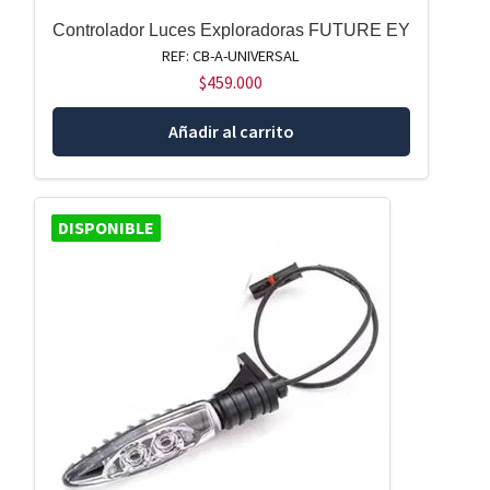
Controlador Luces Exploradoras FUTURE EY
REF: CB-A-UNIVERSAL
$
459.000
Añadir al carrito
DISPONIBLE