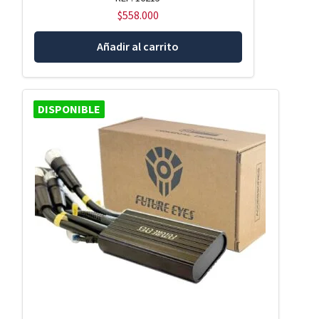
$
558.000
Añadir al carrito
DISPONIBLE