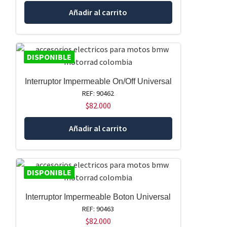
Añadir al carrito
DISPONIBLE
Interruptor Impermeable On/Off Universal
REF: 90462
$
82.000
Añadir al carrito
DISPONIBLE
Interruptor Impermeable Boton Universal
REF: 90463
$
82.000