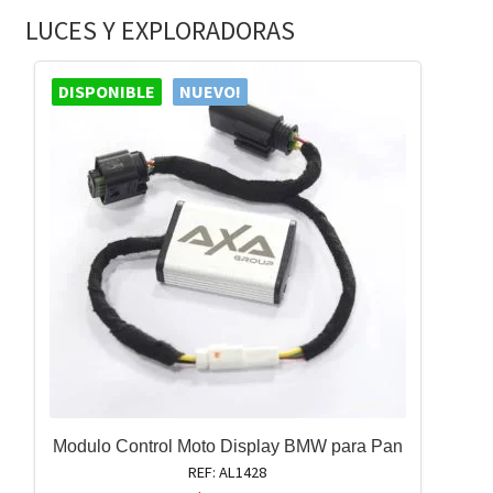
LUCES Y EXPLORADORAS
DISPONIBLE
NUEVO!
Modulo Control Moto Display BMW para Pan
REF: AL1428