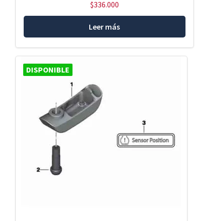
$
336.000
Leer más
DISPONIBLE