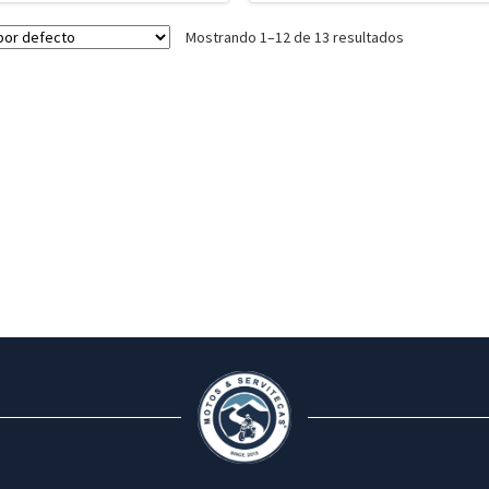
Mostrando 1–12 de 13 resultados