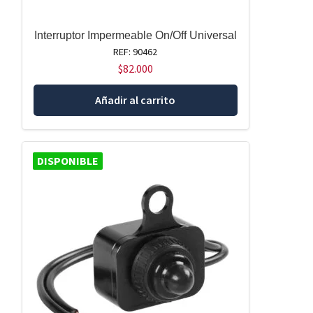
Interruptor Impermeable On/Off Universal
REF: 90462
$
82.000
Añadir al carrito
DISPONIBLE