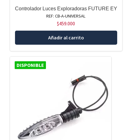
Controlador Luces Exploradoras FUTURE EY
REF: CB-A-UNIVERSAL
$
459.000
Añadir al carrito
DISPONIBLE