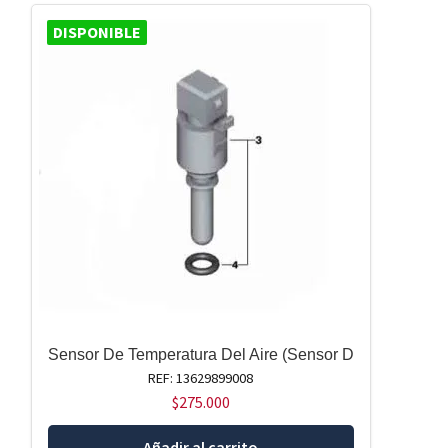
DISPONIBLE
Sensor De Temperatura Del Aire (Sensor D
REF: 13629899008
$
275.000
Añadir al carrito