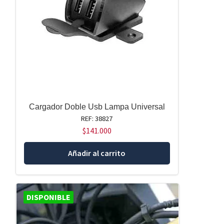
Cargador Doble Usb Lampa Universal
REF: 38827
$
141.000
Añadir al carrito
DISPONIBLE