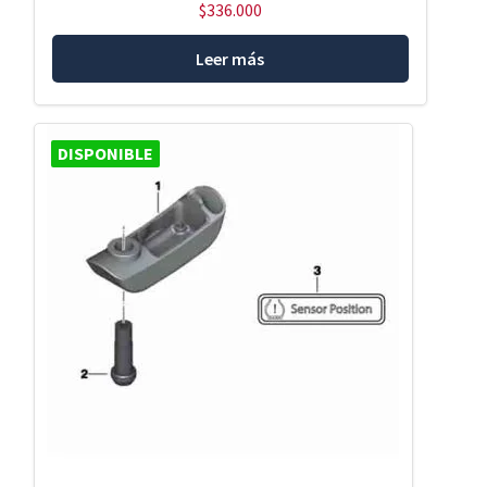
$
336.000
Leer más
DISPONIBLE