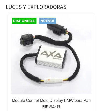
LUCES Y EXPLORADORAS
DISPONIBLE
NUEVO!
Modulo Control Moto Display BMW para Pan
REF: AL1428