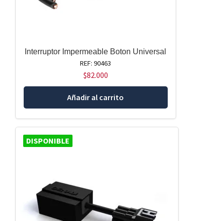
Interruptor Impermeable Boton Universal
REF: 90463
$
82.000
Añadir al carrito
DISPONIBLE