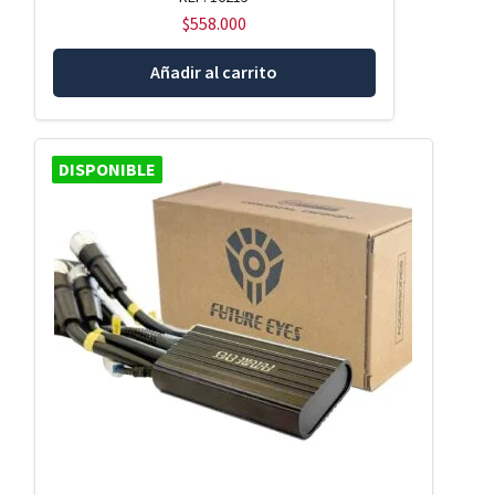
$
558.000
Añadir al carrito
DISPONIBLE