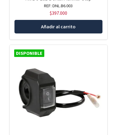
REF: DNL.B6.003
$
397.000
Añadir al carrito
DISPONIBLE