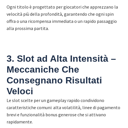
Ogni titolo è progettato per giocatori che apprezzano la
velocità più della profondità, garantendo che ogni spin
offra o una ricompensa immediata o un rapido passaggio
alla prossima partita.
3. Slot ad Alta Intensità –
Meccaniche Che
Consegnano Risultati
Veloci
Le slot scelte per un gameplay rapido condividono
caratteristiche comuni: alta volatilità, linee di pagamento
brevi e funzionalità bonus generose che si attivano
rapidamente.