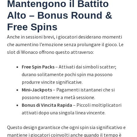
Mantengono il Battito
Alto – Bonus Round &
Free Spins
Anche in sessioni brevi, i giocatori desiderano momenti
che aumentino l’emozione senza prolungare il gioco. Le
slot di Wonaco offrono questo attraverso:
Free Spin Packs
– Attivati dai simboli scatter;
durano solitamente pochi spin ma possono
produrre vincite significative.
Mini‑Jackpots
– Pagamenti istantanei che si
possono ottenere a metà sessione.
Bonus di Vincita Rapida
– Piccoli moltiplicatori
attivati dopo una singola linea vincente.
Questo design garantisce che ogni spin sia significativo e
mantiene i giocatori coinvolti anche quando il tempo è