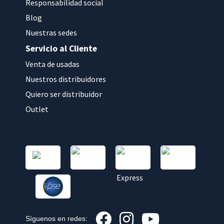
Responsabilidad social
Blog
Nuestras sedes
Servicio al Cliente
Venta de usadas
Nuestros distribuidores
Quiero ser distribuidor
Outlet
Síguenos en redes: