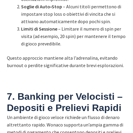
Soglie di Auto‑Stop
– Alcuni titoli permettono di
impostare stop loss o obiettivi di vincita che si
attivano automaticamente dopo pochi spin.
Limiti di Sessione
– Limitare il numero di spin per
visita (ad esempio, 20 spin) per mantenere il tempo
di gioco prevedibile.
Questo approccio mantiene alta l’adrenalina, evitando
burnout o perdite significative durante brevi esplorazioni.
7. Banking per Velocisti –
Depositi e Prelievi Rapidi
Un ambiente di gioco veloce richiede un flusso di denaro
altrettanto rapido. Wonaco supporta un’ampia gamma di
metodi di pagamento che consentono depositi e prelievi