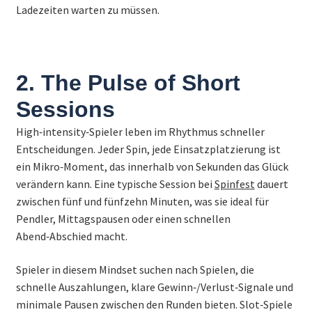
Ladezeiten warten zu müssen.
2. The Pulse of Short
Sessions
High‑intensity‑Spieler leben im Rhythmus schneller
Entscheidungen. Jeder Spin, jede Einsatzplatzierung ist
ein Mikro‑Moment, das innerhalb von Sekunden das Glück
verändern kann. Eine typische Session bei
Spinfest
dauert
zwischen fünf und fünfzehn Minuten, was sie ideal für
Pendler, Mittagspausen oder einen schnellen
Abend‑Abschied macht.
Spieler in diesem Mindset suchen nach Spielen, die
schnelle Auszahlungen, klare Gewinn‑/Verlust‑Signale und
minimale Pausen zwischen den Runden bieten. Slot‑Spiele