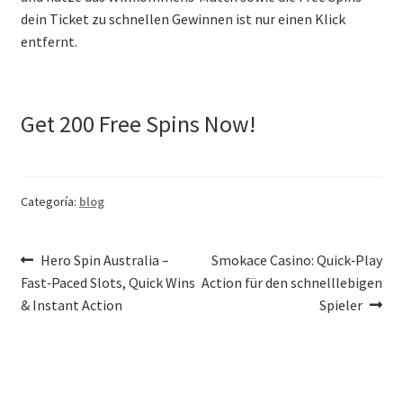
dein Ticket zu schnellen Gewinnen ist nur einen Klick
entfernt.
Get 200 Free Spins Now!
Categoría:
blog
Navegación
Entrada
Entrada
Hero Spin Australia –
Smokace Casino: Quick‑Play
anterior:
siguiente:
Fast‑Paced Slots, Quick Wins
Action für den schnelllebigen
de
& Instant Action
Spieler
entradas