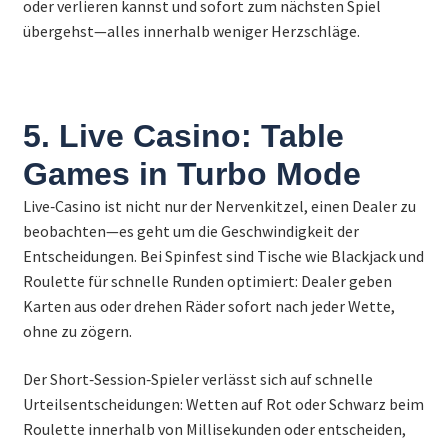
oder verlieren kannst und sofort zum nächsten Spiel
übergehst—alles innerhalb weniger Herzschläge.
5. Live Casino: Table
Games in Turbo Mode
Live‑Casino ist nicht nur der Nervenkitzel, einen Dealer zu
beobachten—es geht um die Geschwindigkeit der
Entscheidungen. Bei Spinfest sind Tische wie Blackjack und
Roulette für schnelle Runden optimiert: Dealer geben
Karten aus oder drehen Räder sofort nach jeder Wette,
ohne zu zögern.
Der Short‑Session‑Spieler verlässt sich auf schnelle
Urteilsentscheidungen: Wetten auf Rot oder Schwarz beim
Roulette innerhalb von Millisekunden oder entscheiden,