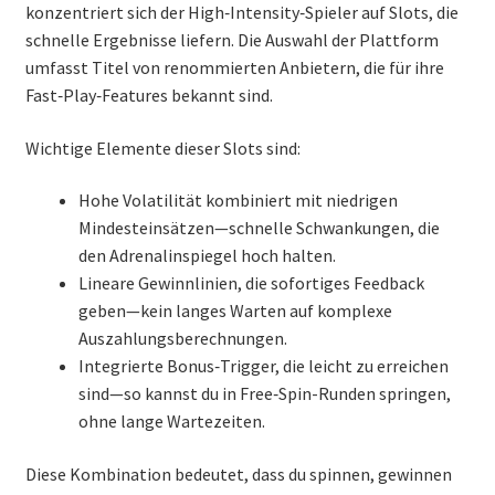
konzentriert sich der High‑Intensity‑Spieler auf Slots, die
schnelle Ergebnisse liefern. Die Auswahl der Plattform
umfasst Titel von renommierten Anbietern, die für ihre
Fast‑Play‑Features bekannt sind.
Wichtige Elemente dieser Slots sind:
Hohe Volatilität kombiniert mit niedrigen
Mindesteinsätzen—schnelle Schwankungen, die
den Adrenalinspiegel hoch halten.
Lineare Gewinnlinien, die sofortiges Feedback
geben—kein langes Warten auf komplexe
Auszahlungsberechnungen.
Integrierte Bonus‑Trigger, die leicht zu erreichen
sind—so kannst du in Free‑Spin-Runden springen,
ohne lange Wartezeiten.
Diese Kombination bedeutet, dass du spinnen, gewinnen