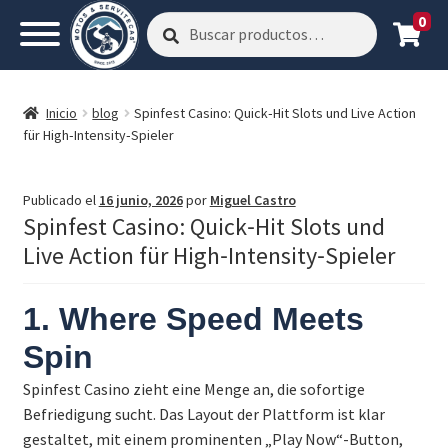
0
Buscar
Buscar
por:
Inicio
blog
Spinfest Casino: Quick‑Hit Slots und Live Action
für High‑Intensity‑Spieler
Publicado el
16 junio, 2026
por
Miguel Castro
Spinfest Casino: Quick‑Hit Slots und
Live Action für High‑Intensity‑Spieler
1. Where Speed Meets
Spin
Spinfest Casino zieht eine Menge an, die sofortige
Befriedigung sucht. Das Layout der Plattform ist klar
gestaltet, mit einem prominenten „Play Now“-Button,