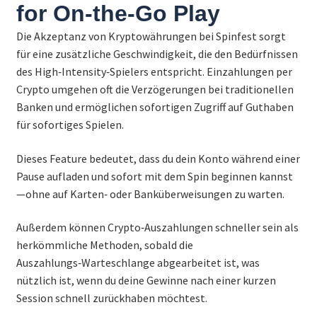
for On‑the‑Go Play
Die Akzeptanz von Kryptowährungen bei Spinfest sorgt
für eine zusätzliche Geschwindigkeit, die den Bedürfnissen
des High‑Intensity‑Spielers entspricht. Einzahlungen per
Crypto umgehen oft die Verzögerungen bei traditionellen
Banken und ermöglichen sofortigen Zugriff auf Guthaben
für sofortiges Spielen.
Dieses Feature bedeutet, dass du dein Konto während einer
Pause aufladen und sofort mit dem Spin beginnen kannst
—ohne auf Karten‑ oder Banküberweisungen zu warten.
Außerdem können Crypto‑Auszahlungen schneller sein als
herkömmliche Methoden, sobald die
Auszahlungs‑Warteschlange abgearbeitet ist, was
nützlich ist, wenn du deine Gewinne nach einer kurzen
Session schnell zurückhaben möchtest.