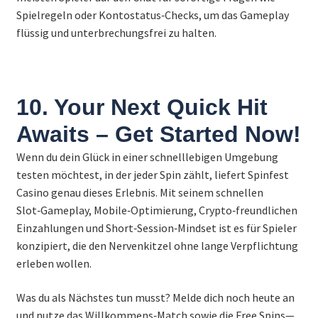
Spielregeln oder Kontostatus‑Checks, um das Gameplay
flüssig und unterbrechungsfrei zu halten.
10. Your Next Quick Hit
Awaits – Get Started Now!
Wenn du dein Glück in einer schnelllebigen Umgebung
testen möchtest, in der jeder Spin zählt, liefert Spinfest
Casino genau dieses Erlebnis. Mit seinem schnellen
Slot‑Gameplay, Mobile‑Optimierung, Crypto‑freundlichen
Einzahlungen und Short‑Session‑Mindset ist es für Spieler
konzipiert, die den Nervenkitzel ohne lange Verpflichtung
erleben wollen.
Was du als Nächstes tun musst? Melde dich noch heute an
und nutze das Willkommens‑Match sowie die Free Spins—