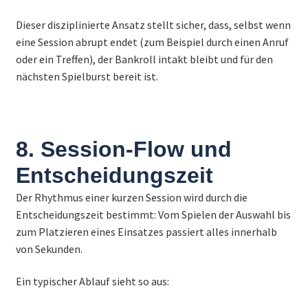
Dieser disziplinierte Ansatz stellt sicher, dass, selbst wenn
eine Session abrupt endet (zum Beispiel durch einen Anruf
oder ein Treffen), der Bankroll intakt bleibt und für den
nächsten Spielburst bereit ist.
8. Session‑Flow und
Entscheidungszeit
Der Rhythmus einer kurzen Session wird durch die
Entscheidungszeit bestimmt: Vom Spielen der Auswahl bis
zum Platzieren eines Einsatzes passiert alles innerhalb
von Sekunden.
Ein typischer Ablauf sieht so aus: