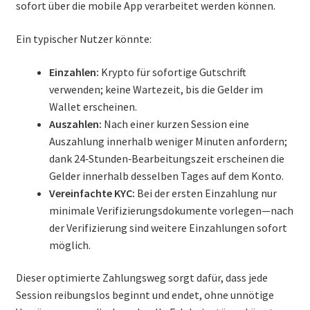
sofort über die mobile App verarbeitet werden können.
Ein typischer Nutzer könnte:
Einzahlen:
Krypto für sofortige Gutschrift
verwenden; keine Wartezeit, bis die Gelder im
Wallet erscheinen.
Auszahlen:
Nach einer kurzen Session eine
Auszahlung innerhalb weniger Minuten anfordern;
dank 24‑Stunden‑Bearbeitungszeit erscheinen die
Gelder innerhalb desselben Tages auf dem Konto.
Vereinfachte KYC:
Bei der ersten Einzahlung nur
minimale Verifizierungsdokumente vorlegen—nach
der Verifizierung sind weitere Einzahlungen sofort
möglich.
Dieser optimierte Zahlungsweg sorgt dafür, dass jede
Session reibungslos beginnt und endet, ohne unnötige