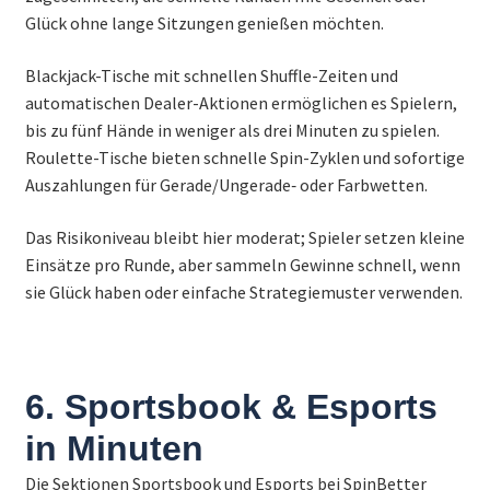
Glück ohne lange Sitzungen genießen möchten.
Blackjack-Tische mit schnellen Shuffle-Zeiten und
automatischen Dealer-Aktionen ermöglichen es Spielern,
bis zu fünf Hände in weniger als drei Minuten zu spielen.
Roulette-Tische bieten schnelle Spin-Zyklen und sofortige
Auszahlungen für Gerade/Ungerade‑ oder Farbwetten.
Das Risikoniveau bleibt hier moderat; Spieler setzen kleine
Einsätze pro Runde, aber sammeln Gewinne schnell, wenn
sie Glück haben oder einfache Strategiemuster verwenden.
6. Sportsbook & Esports
in Minuten
Die Sektionen Sportsbook und Esports bei SpinBetter