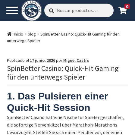
0
Buscar
Buscar
por:
Inicio
blog
SpinBetter Casino: Quick‑Hit Gaming für den
unterwegs Spieler
Publicado el
17 junio, 2026
por
Miguel Castro
SpinBetter Casino: Quick‑Hit Gaming
für den unterwegs Spieler
1. Das Pulsieren einer
Quick‑Hit Session
SpinBetter Casino hat eine Nische für Spieler geschaffen,
die sofortige Nervenkitzel über Marathon-Marathons
bevorzugen. Stellen Sie sich einen Pendler vor, der einen