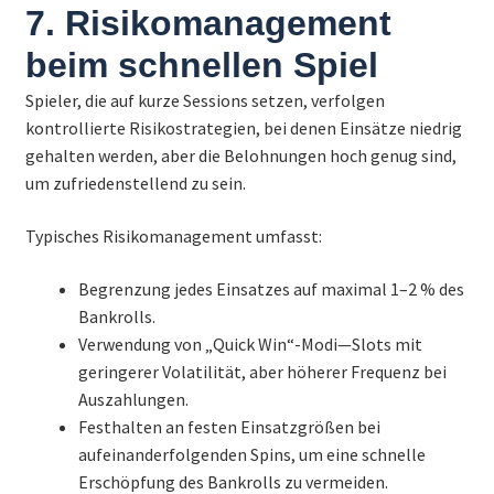
7. Risikomanagement
beim schnellen Spiel
Spieler, die auf kurze Sessions setzen, verfolgen
kontrollierte Risikostrategien, bei denen Einsätze niedrig
gehalten werden, aber die Belohnungen hoch genug sind,
um zufriedenstellend zu sein.
Typisches Risikomanagement umfasst:
Begrenzung jedes Einsatzes auf maximal 1–2 % des
Bankrolls.
Verwendung von „Quick Win“-Modi—Slots mit
geringerer Volatilität, aber höherer Frequenz bei
Auszahlungen.
Festhalten an festen Einsatzgrößen bei
aufeinanderfolgenden Spins, um eine schnelle
Erschöpfung des Bankrolls zu vermeiden.