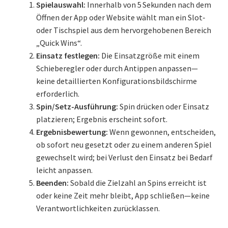
Spielauswahl:
Innerhalb von 5 Sekunden nach dem
Öffnen der App oder Website wählt man ein Slot‑
oder Tischspiel aus dem hervorgehobenen Bereich
„Quick Wins“.
Einsatz festlegen:
Die Einsatzgröße mit einem
Schieberegler oder durch Antippen anpassen—
keine detaillierten Konfigurationsbildschirme
erforderlich.
Spin/Setz-Ausführung:
Spin drücken oder Einsatz
platzieren; Ergebnis erscheint sofort.
Ergebnisbewertung:
Wenn gewonnen, entscheiden,
ob sofort neu gesetzt oder zu einem anderen Spiel
gewechselt wird; bei Verlust den Einsatz bei Bedarf
leicht anpassen.
Beenden:
Sobald die Zielzahl an Spins erreicht ist
oder keine Zeit mehr bleibt, App schließen—keine
Verantwortlichkeiten zurücklassen.