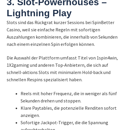
3. Slot‑Powerhouses –
Lightning Play
Slots sind das Rückgrat kurzer Sessions bei SpinBetter
Casino, weil sie einfache Regeln mit sofortigen
Auszahlungen kombinieren, die innerhalb von Sekunden
nach einem einzelnen Spin erfolgen können.
Die Auswahl der Plattform umfasst Titel von 1spin4win,
1X2gaming und anderen Top‑Anbietern, die sich auf
schnell‑aktions Slots mit minimalem Hold‑back und
schnellen Respins spezialisiert haben.
Reels mit hoher Frequenz, die in weniger als fünf
Sekunden drehen und stoppen.
Klare Paytables, die potenzielle Renditen sofort
anzeigen.
Sofortige Jackpot‑Trigger, die die Spannung
aufrechterhalten.