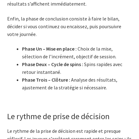
résultats s’affichent immédiatement.
Enfin, la phase de conclusion consiste à faire le bilan,
décider si vous continuez ou encaissez, puis poursuivre
votre journée.
Phase Un – Mise en place :
Choix de la mise,
sélection de l’incrément, objectif de session.
Phase Deux – Cycle de spins :
Spins rapides avec
retour instantané.
Phase Trois – Clôture :
Analyse des résultats,
ajustement de la stratégie si nécessaire.
Le rythme de prise de décision
Le rythme de la prise de décision est rapide et presque
réflexif. Les joueurs s’arrêtent rarement entre les spins ; ils