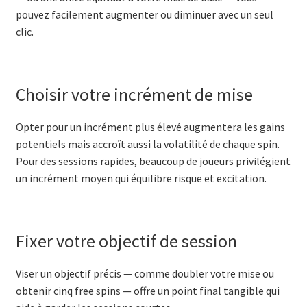
pouvez facilement augmenter ou diminuer avec un seul
clic.
Choisir votre incrément de mise
Opter pour un incrément plus élevé augmentera les gains
potentiels mais accroît aussi la volatilité de chaque spin.
Pour des sessions rapides, beaucoup de joueurs privilégient
un incrément moyen qui équilibre risque et excitation.
Fixer votre objectif de session
Viser un objectif précis — comme doubler votre mise ou
obtenir cinq free spins — offre un point final tangible qui