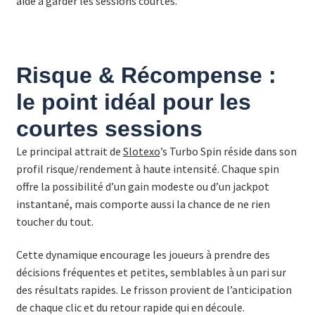
aide à garder les sessions courtes.
Risque & Récompense :
le point idéal pour les
courtes sessions
Le principal attrait de
Slotexo
’s Turbo Spin réside dans son
profil risque/rendement à haute intensité. Chaque spin
offre la possibilité d’un gain modeste ou d’un jackpot
instantané, mais comporte aussi la chance de ne rien
toucher du tout.
Cette dynamique encourage les joueurs à prendre des
décisions fréquentes et petites, semblables à un pari sur
des résultats rapides. Le frisson provient de l’anticipation
de chaque clic et du retour rapide qui en découle.