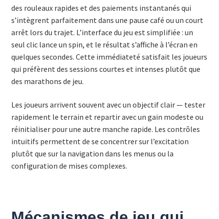
des rouleaux rapides et des paiements instantanés qui
s’intègrent parfaitement dans une pause café ou un court
arrêt lors du trajet. L’interface du jeu est simplifiée : un
seul clic lance un spin, et le résultat s’affiche à l’écran en
quelques secondes. Cette immédiateté satisfait les joueurs
qui préfèrent des sessions courtes et intenses plutôt que
des marathons de jeu.
Les joueurs arrivent souvent avec un objectif clair — tester
rapidement le terrain et repartir avec un gain modeste ou
réinitialiser pour une autre manche rapide. Les contrôles
intuitifs permettent de se concentrer sur l’excitation
plutôt que sur la navigation dans les menus ou la
configuration de mises complexes.
Mécanismes de jeu qui