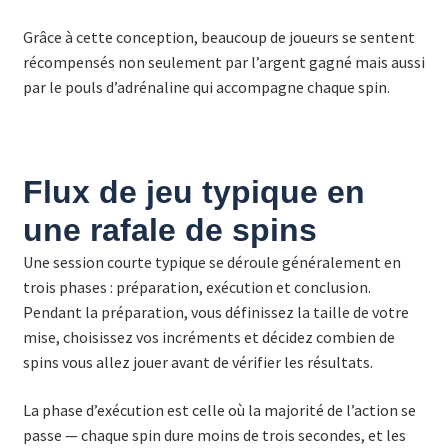
Grâce à cette conception, beaucoup de joueurs se sentent
récompensés non seulement par l’argent gagné mais aussi
par le pouls d’adrénaline qui accompagne chaque spin.
Flux de jeu typique en
une rafale de spins
Une session courte typique se déroule généralement en
trois phases : préparation, exécution et conclusion.
Pendant la préparation, vous définissez la taille de votre
mise, choisissez vos incréments et décidez combien de
spins vous allez jouer avant de vérifier les résultats.
La phase d’exécution est celle où la majorité de l’action se
passe — chaque spin dure moins de trois secondes, et les