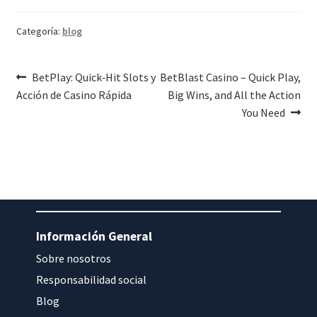
Categoría:
blog
Navegación
Entrada
Entrada
BetPlay: Quick‑Hit Slots y
BetBlast Casino – Quick Play,
anterior:
siguiente:
Acción de Casino Rápida
Big Wins, and All the Action
de
You Need
entradas
Información General
Sobre nosotros
Responsabilidad social
Blog