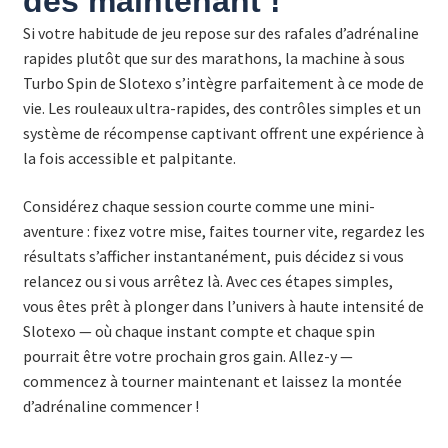
dès maintenant !
Si votre habitude de jeu repose sur des rafales d’adrénaline
rapides plutôt que sur des marathons, la machine à sous
Turbo Spin de Slotexo s’intègre parfaitement à ce mode de
vie. Les rouleaux ultra-rapides, des contrôles simples et un
système de récompense captivant offrent une expérience à
la fois accessible et palpitante.
Considérez chaque session courte comme une mini-
aventure : fixez votre mise, faites tourner vite, regardez les
résultats s’afficher instantanément, puis décidez si vous
relancez ou si vous arrêtez là. Avec ces étapes simples,
vous êtes prêt à plonger dans l’univers à haute intensité de
Slotexo — où chaque instant compte et chaque spin
pourrait être votre prochain gros gain. Allez-y —
commencez à tourner maintenant et laissez la montée
d’adrénaline commencer !