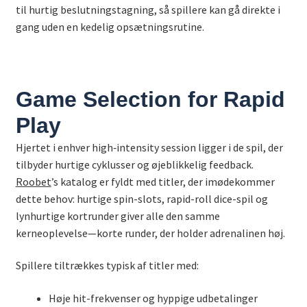
til hurtig beslutningstagning, så spillere kan gå direkte i
gang uden en kedelig opsætningsrutine.
Game Selection for Rapid
Play
Hjertet i enhver high‑intensity session ligger i de spil, der
tilbyder hurtige cyklusser og øjeblikkelig feedback.
Roobet
’s katalog er fyldt med titler, der imødekommer
dette behov: hurtige spin-slots, rapid-roll dice-spil og
lynhurtige kortrunder giver alle den samme
kerneoplevelse—korte runder, der holder adrenalinen høj.
Spillere tiltrækkes typisk af titler med:
Høje hit-frekvenser og hyppige udbetalinger