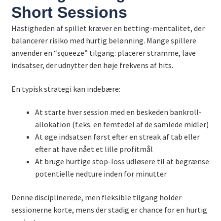
Short Sessions
Hastigheden af spillet kræver en betting-mentalitet, der
balancerer risiko med hurtig belønning. Mange spillere
anvender en “squeeze” tilgang: placerer stramme, lave
indsatser, der udnytter den høje frekvens af hits.
En typisk strategi kan indebære:
At starte hver session med en beskeden bankroll-
allo­kation (f.eks. en femtedel af de samlede midler)
At øge indsatsen først efter en streak af tab eller
efter at have nået et lille profitmål
At bruge hurtige stop-loss udløsere til at begrænse
potentielle nedture inden for minutter
Denne disciplinerede, men fleksible tilgang holder
sessionerne korte, mens der stadig er chance for en hurtig