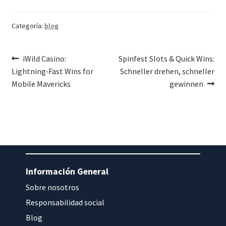
Categoría:
blog
Navegación
Entrada
Entrada
iWild Casino:
Spinfest Slots & Quick Wins:
anterior:
siguiente:
Lightning‑Fast Wins for
Schneller drehen, schneller
de
Mobile Mavericks
gewinnen
entradas
Información General
Sobre nosotros
Responsabilidad social
Blog