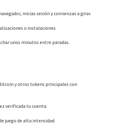
avegador, inicias sesión y comienzas a girar.
ualizaciones o instalaciones.
vechar unos minutos entre paradas.
itcoin y otros tokens principales con
ez verificada tu cuenta.
e juego de alta intensidad.