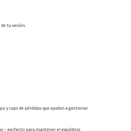
 de tu sesión.
.
po y caps de pérdidas que ayudan a gestionar
o – perfecto para mantener el equilibrio