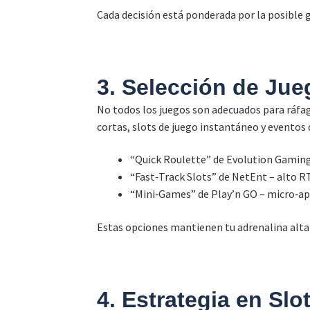
Cada decisión está ponderada por la posible g
3. Selección de Ju
No todos los juegos son adecuados para ráfag
cortas, slots de juego instantáneo y eventos 
“Quick Roulette” de Evolution Gaming
“Fast‑Track Slots” de NetEnt – alto R
“Mini‑Games” de Play’n GO – micro‑ap
Estas opciones mantienen tu adrenalina alta s
4. Estrategia en Sl