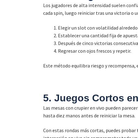
Los jugadores de alta intensidad suelen conf
cada spin, luego reiniciar tras una victoria o 
Elegir un slot con volatilidad alrededor
Establecer una cantidad fija de apuest
Después de cinco victorias consecutiva
Regresar con ojos frescos y repetir.
Este método equilibra riesgo y recompensa, 
5. Juegos Cortos en
Las mesas con crupier en vivo pueden parecer 
hasta diez manos antes de reiniciar la mesa.
Con estas rondas más cortas, puedes probar t
interacción en vivo sin comprometer toda un