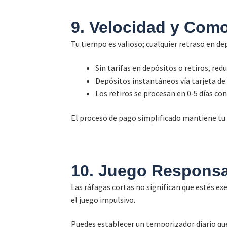
9. Velocidad y Com
Tu tiempo es valioso; cualquier retraso en dep
Sin tarifas en depósitos o retiros, redu
Depósitos instantáneos vía tarjeta de 
Los retiros se procesan en 0‑5 días co
El proceso de pago simplificado mantiene tu 
10. Juego Responsa
Las ráfagas cortas no significan que estés e
el juego impulsivo.
Puedes establecer un temporizador diario qu