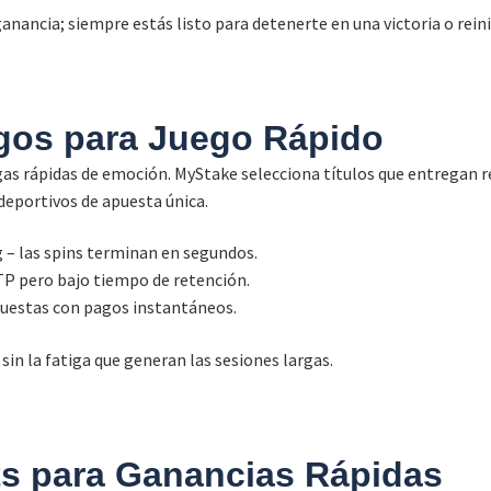
anancia; siempre estás listo para detenerte en una victoria o reini
egos para Juego Rápido
as rápidas de emoción. MyStake selecciona títulos que entregan r
deportivos de apuesta única.
 – las spins terminan en segundos.
TP pero bajo tiempo de retención.
uestas con pagos instantáneos.
in la fatiga que generan las sesiones largas.
ots para Ganancias Rápidas