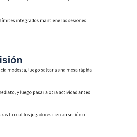
s límites integrados mantiene las sesiones
isión
ancia modesta, luego saltar a una mesa rápida
mediato, y luego pasar a otra actividad antes
ras lo cual los jugadores cierran sesión o