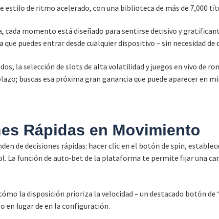
estilo de ritmo acelerado, con una biblioteca de más de 7,000 títu
, cada momento está diseñado para sentirse decisivo y gratificante
ca que puedes entrar desde cualquier dispositivo – sin necesidad de
os, la selección de slots de alta volatilidad y juegos en vivo de r
plazo; buscas esa próxima gran ganancia que puede aparecer en mi
nes Rápidas en Movimiento
den de decisiones rápidas: hacer clic en el botón de spin, establec
l. La función de auto‑bet de la plataforma te permite fijar una can
ómo la disposición prioriza la velocidad – un destacado botón de 
 en lugar de en la configuración.