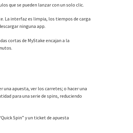
los que se pueden lanzar con un solo clic.
. La interfaz es limpia, los tiempos de carga
 descargar ninguna app.
ondas cortas de MyStake encajan a la
nutos.
er una apuesta, ver los carretes; o hacer una
tidad para una serie de spins, reduciendo
“Quick Spin” y un ticket de apuesta