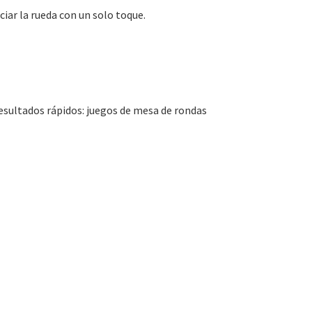
ciar la rueda con un solo toque.
esultados rápidos: juegos de mesa de rondas