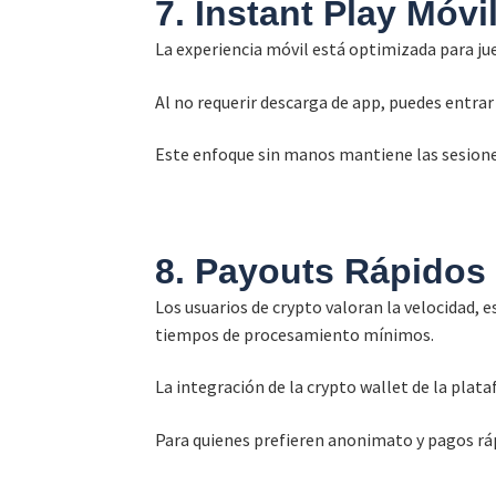
7. Instant Play Móv
La experiencia móvil está optimizada para jue
Al no requerir descarga de app, puedes entrar 
Este enfoque sin manos mantiene las sesiones
8. Payouts Rápidos
Los usuarios de crypto valoran la velocidad,
tiempos de procesamiento mínimos.
La integración de la crypto wallet de la plata
Para quienes prefieren anonimato y pagos ráp