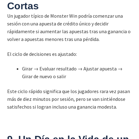
Cortas
Un jugador típico de Monster Win podría comenzar una
sesión con una apuesta de crédito único y decidir
rápidamente si aumentar las apuestas tras una ganancia o
volver a apuestas menores tras una pérdida.
El ciclo de decisiones es ajustado:
Girar → Evaluar resultado → Ajustar apuesta →
Girar de nuevo o salir
Este ciclo rápido significa que los jugadores rara vez pasan
más de diez minutos por sesión, pero se van sintiéndose
satisfechos si logran incluso una ganancia modesta.