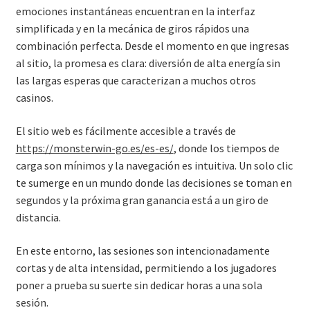
emociones instantáneas encuentran en la interfaz
simplificada y en la mecánica de giros rápidos una
combinación perfecta. Desde el momento en que ingresas
al sitio, la promesa es clara: diversión de alta energía sin
las largas esperas que caracterizan a muchos otros
casinos.
El sitio web es fácilmente accesible a través de
https://monsterwin-go.es/es-es/
, donde los tiempos de
carga son mínimos y la navegación es intuitiva. Un solo clic
te sumerge en un mundo donde las decisiones se toman en
segundos y la próxima gran ganancia está a un giro de
distancia.
En este entorno, las sesiones son intencionadamente
cortas y de alta intensidad, permitiendo a los jugadores
poner a prueba su suerte sin dedicar horas a una sola
sesión.