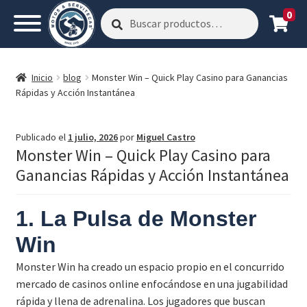
0
Buscar
Buscar
por:
Inicio
blog
Monster Win – Quick Play Casino para Ganancias
Rápidas y Acción Instantánea
Publicado el
1 julio, 2026
por
Miguel Castro
Monster Win – Quick Play Casino para
Ganancias Rápidas y Acción Instantánea
1. La Pulsa de Monster
Win
Monster Win ha creado un espacio propio en el concurrido
mercado de casinos online enfocándose en una jugabilidad
rápida y llena de adrenalina. Los jugadores que buscan