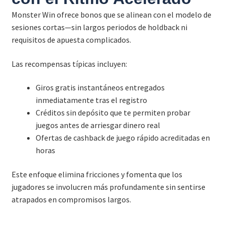
Monster Win ofrece bonos que se alinean con el modelo de
sesiones cortas—sin largos periodos de holdback ni
requisitos de apuesta complicados.
Las recompensas típicas incluyen:
Giros gratis instantáneos entregados
inmediatamente tras el registro
Créditos sin depósito que te permiten probar
juegos antes de arriesgar dinero real
Ofertas de cashback de juego rápido acreditadas en
horas
Este enfoque elimina fricciones y fomenta que los
jugadores se involucren más profundamente sin sentirse
atrapados en compromisos largos.