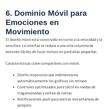
6. Dominio Móvil para
Emociones en
Movimiento
El diseño móvil está construido en torno a la velocidad y la
sencillez. La interfaz se reduce a una sola columna de
botones fáciles de tocar incluso en pantallas pequeñas.
Características clave compatibles con móvil:
Diseño responsivo que redimensiona
automáticamente los gráficos sin retraso
Controles optimizados para táctil en ruedas de
tragamonedas y volteo de cartas
Notificaciones push para alertas instantáneas de
jackpots