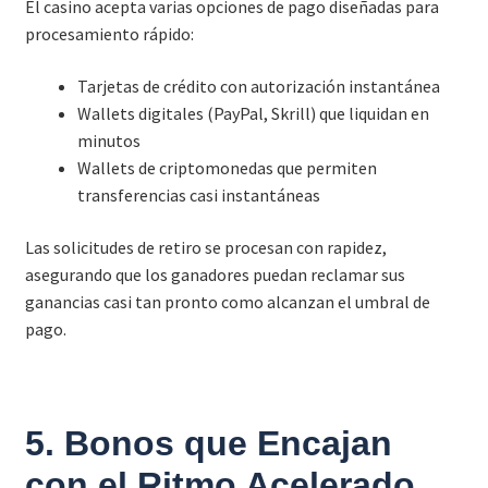
El casino acepta varias opciones de pago diseñadas para
procesamiento rápido:
Tarjetas de crédito con autorización instantánea
Wallets digitales (PayPal, Skrill) que liquidan en
minutos
Wallets de criptomonedas que permiten
transferencias casi instantáneas
Las solicitudes de retiro se procesan con rapidez,
asegurando que los ganadores puedan reclamar sus
ganancias casi tan pronto como alcanzan el umbral de
pago.
5. Bonos que Encajan
con el Ritmo Acelerado