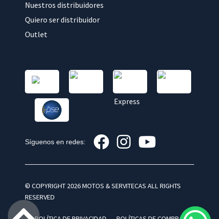
Nuestros distribuidores
Quiero ser distribuidor
Outlet
Síguenos en redes:
© COPYRIGHT 2026 MOTOS & SERVITECAS ALL RIGHTS
RESERVED
POLÍTICA DE PRIVACIDAD
POLÍTICAS DE COMPRA