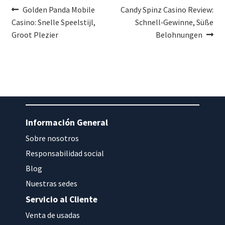
Navegación
Entrada
Entrada
Golden Panda Mobile
Candy Spinz Casino Review:
anterior:
siguiente:
Casino: Snelle Speelstijl,
Schnell‑Gewinne, Süße
de
Groot Plezier
Belohnungen
entradas
Información General
Sobre nosotros
Responsabilidad social
Blog
Nuestras sedes
Servicio al Cliente
Venta de usadas