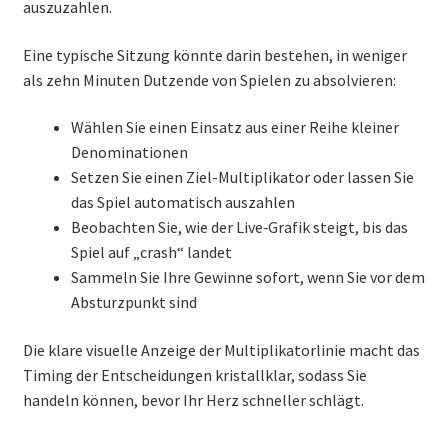
auszuzahlen.
Eine typische Sitzung könnte darin bestehen, in weniger
als zehn Minuten Dutzende von Spielen zu absolvieren:
Wählen Sie einen Einsatz aus einer Reihe kleiner
Denominationen
Setzen Sie einen Ziel-Multiplikator oder lassen Sie
das Spiel automatisch auszahlen
Beobachten Sie, wie der Live‑Grafik steigt, bis das
Spiel auf „crash“ landet
Sammeln Sie Ihre Gewinne sofort, wenn Sie vor dem
Absturzpunkt sind
Die klare visuelle Anzeige der Multiplikatorlinie macht das
Timing der Entscheidungen kristallklar, sodass Sie
handeln können, bevor Ihr Herz schneller schlägt.