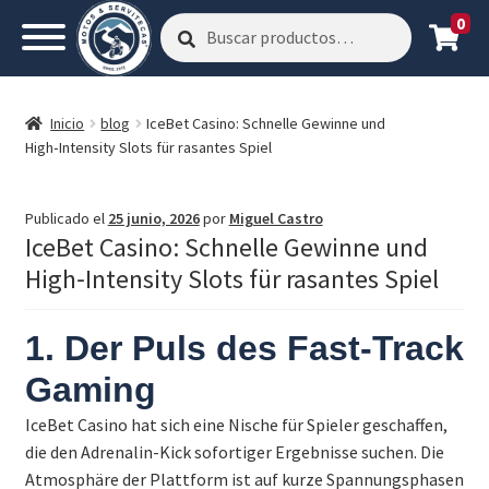
0
Buscar
Buscar
por:
Inicio
blog
IceBet Casino: Schnelle Gewinne und
High‑Intensity Slots für rasantes Spiel
Publicado el
25 junio, 2026
por
Miguel Castro
IceBet Casino: Schnelle Gewinne und
High‑Intensity Slots für rasantes Spiel
1. Der Puls des Fast‑Track
Gaming
IceBet Casino hat sich eine Nische für Spieler geschaffen,
die den Adrenalin-Kick sofortiger Ergebnisse suchen. Die
Atmosphäre der Plattform ist auf kurze Spannungsphasen