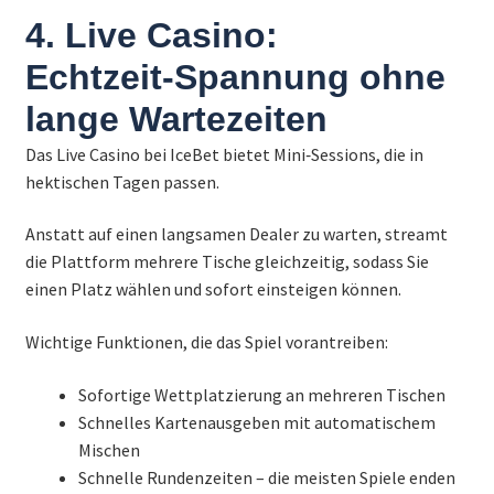
4. Live Casino:
Echtzeit‑Spannung ohne
lange Wartezeiten
Das Live Casino bei IceBet bietet Mini‑Sessions, die in
hektischen Tagen passen.
Anstatt auf einen langsamen Dealer zu warten, streamt
die Plattform mehrere Tische gleichzeitig, sodass Sie
einen Platz wählen und sofort einsteigen können.
Wichtige Funktionen, die das Spiel vorantreiben:
Sofortige Wettplatzierung an mehreren Tischen
Schnelles Kartenausgeben mit automatischem
Mischen
Schnelle Rundenzeiten – die meisten Spiele enden