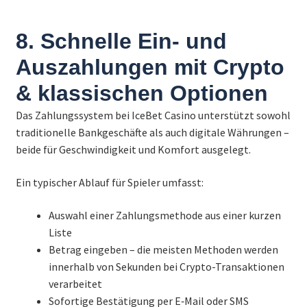
8. Schnelle Ein- und
Auszahlungen mit Crypto
& klassischen Optionen
Das Zahlungssystem bei IceBet Casino unterstützt sowohl
traditionelle Bankgeschäfte als auch digitale Währungen –
beide für Geschwindigkeit und Komfort ausgelegt.
Ein typischer Ablauf für Spieler umfasst:
Auswahl einer Zahlungsmethode aus einer kurzen
Liste
Betrag eingeben – die meisten Methoden werden
innerhalb von Sekunden bei Crypto-Transaktionen
verarbeitet
Sofortige Bestätigung per E‑Mail oder SMS