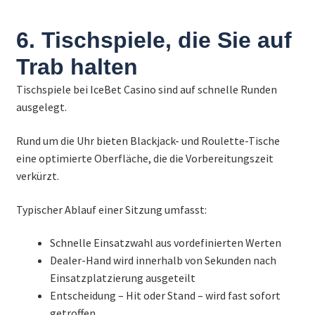
6. Tischspiele, die Sie auf
Trab halten
Tischspiele bei IceBet Casino sind auf schnelle Runden
ausgelegt.
Rund um die Uhr bieten Blackjack- und Roulette-Tische
eine optimierte Oberfläche, die die Vorbereitungszeit
verkürzt.
Typischer Ablauf einer Sitzung umfasst:
Schnelle Einsatzwahl aus vordefinierten Werten
Dealer-Hand wird innerhalb von Sekunden nach
Einsatzplatzierung ausgeteilt
Entscheidung – Hit oder Stand – wird fast sofort
getroffen