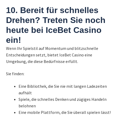
10. Bereit für schnelles
Drehen? Treten Sie noch
heute bei IceBet Casino
ein!
Wenn Ihr Spielstil auf Momentum und blitzschnelle
Entscheidungen setzt, bietet IceBet Casino eine
Umgebung, die diese Bedürfnisse erfüllt.
Sie finden:
Eine Bibliothek, die Sie nie mit langen Ladezeiten
aufhält
Spiele, die schnelles Denken und zügiges Handeln
belohnen
Eine mobile Plattform, die Sie überall spielen lässt!