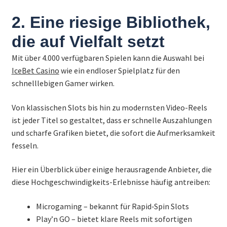
2. Eine riesige Bibliothek,
die auf Vielfalt setzt
Mit über 4.000 verfügbaren Spielen kann die Auswahl bei
IceBet Casino
wie ein endloser Spielplatz für den
schnelllebigen Gamer wirken.
Von klassischen Slots bis hin zu modernsten Video-Reels
ist jeder Titel so gestaltet, dass er schnelle Auszahlungen
und scharfe Grafiken bietet, die sofort die Aufmerksamkeit
fesseln.
Hier ein Überblick über einige herausragende Anbieter, die
diese Hochgeschwindigkeits-Erlebnisse häufig antreiben:
Microgaming – bekannt für Rapid‑Spin Slots
Play’n GO – bietet klare Reels mit sofortigen