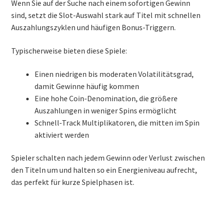
Wenn Sie auf der Suche nach einem sofortigen Gewinn
sind, setzt die Slot-Auswahl stark auf Titel mit schnellen
Auszahlungszyklen und häufigen Bonus-Triggern.
Typischerweise bieten diese Spiele:
Einen niedrigen bis moderaten Volatilitätsgrad,
damit Gewinne häufig kommen
Eine hohe Coin-Denomination, die größere
Auszahlungen in weniger Spins ermöglicht
Schnell‑Track Multiplikatoren, die mitten im Spin
aktiviert werden
Spieler schalten nach jedem Gewinn oder Verlust zwischen
den Titeln um und halten so ein Energieniveau aufrecht,
das perfekt für kurze Spielphasen ist.