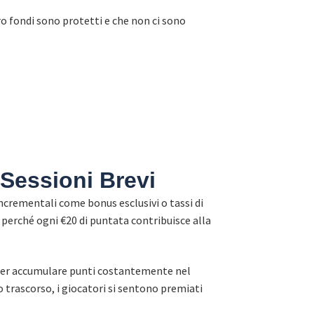
oro fondi sono protetti e che non ci sono
essioni Brevi
ncrementali come bonus esclusivi o tassi di
perché ogni €20 di puntata contribuisce alla
e per accumulare punti costantemente nel
o trascorso, i giocatori si sentono premiati