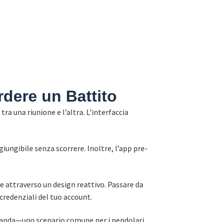
dere un Battito
tra una riunione e l’altra. L’interfaccia
iungibile senza scorrere. Inoltre, l’app pre-
he attraverso un design reattivo. Passare da
 credenziali del tuo account.
a banda—uno scenario comune per i pendolari