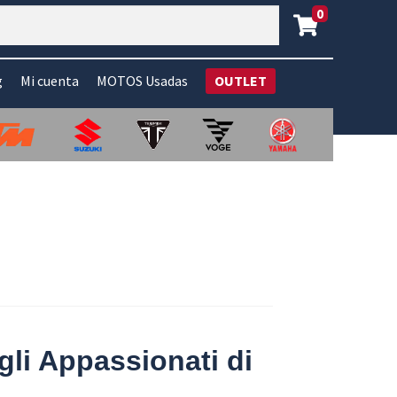
0
g
Mi cuenta
MOTOS Usadas
OUTLET
gli Appassionati di