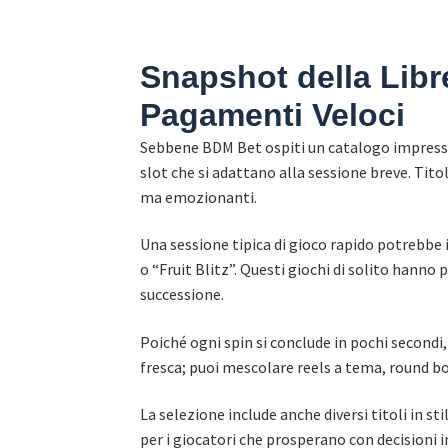
Snapshot della Libre
Pagamenti Veloci
Sebbene BDM Bet ospiti un catalogo impression
slot che si adattano alla sessione breve. Tit
ma emozionanti.
Una sessione tipica di gioco rapido potrebbe 
o “Fruit Blitz”. Questi giochi di solito hann
successione.
Poiché ogni spin si conclude in pochi secondi
fresca; puoi mescolare reels a tema, round bo
La selezione include anche diversi titoli in s
per i giocatori che prosperano con decisioni i