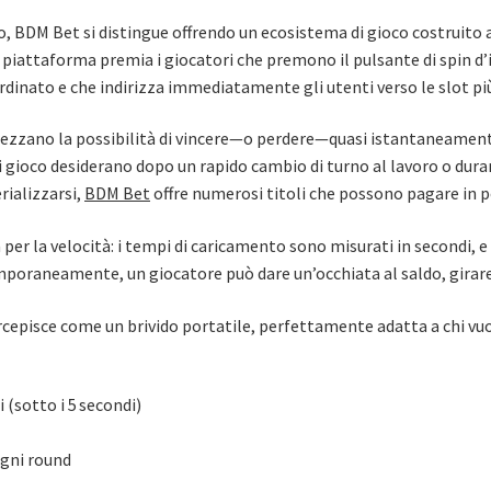
 BDM Bet si distingue offrendo un ecosistema di gioco costruito at
a piattaforma premia i giocatori che premono il pulsante di spin d
, ordinato e che indirizza immediatamente gli utenti verso le slot p
rezzano la possibilità di vincere—o perdere—quasi istantaneamente
i gioco desiderano dopo un rapido cambio di turno al lavoro o dura
rializzarsi,
BDM Bet
offre numerosi titoli che possono pagare in p
per la velocità: i tempi di caricamento sono misurati in secondi, e i
oraneamente, un giocatore può dare un’occhiata al saldo, girare e 
percepisce come un brivido portatile, perfettamente adatta a chi vu
 (sotto i 5 secondi)
ogni round