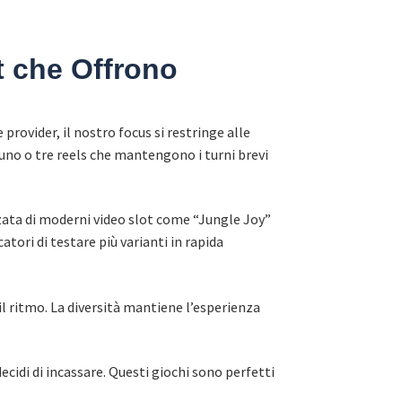
ot che Offrono
rovider, il nostro focus si restringe alle
 uno o tre reels che mantengono i turni brevi
zzata di moderni video slot come “Jungle Joy”
ori di testare più varianti in rapida
il ritmo. La diversità mantiene l’esperienza
ecidi di incassare. Questi giochi sono perfetti