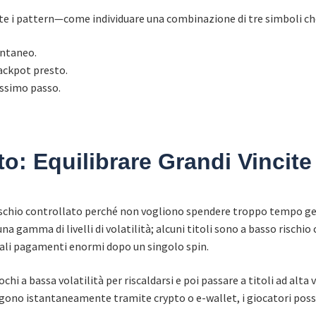
te i pattern—come individuare una combinazione di tre simboli che 
antaneo.
jackpot presto.
rossimo passo.
o: Equilibrare Grandi Vincit
n rischio controllato perché non vogliono spendere troppo tempo g
na gamma di livelli di volatilità; alcuni titoli sono a basso rischio 
iali pagamenti enormi dopo un singolo spin.
ochi a bassa volatilità per riscaldarsi e poi passare a titoli ad alta
vengono istantaneamente tramite crypto o e-wallet, i giocatori po