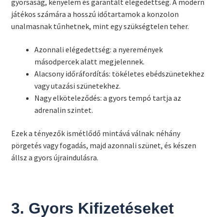
gyorsaság, kényelem és garantált elégedettség. A modern
játékos számára a hosszú időtartamok a konzolon
unalmasnak tűnhetnek, mint egy szükségtelen teher.
Azonnali elégedettség: a nyeremények
másodpercek alatt megjelennek.
Alacsony időráfordítás: tökéletes ebédszünetekhez
vagy utazási szünetekhez.
Nagy elköteleződés: a gyors tempó tartja az
adrenalin szintet.
Ezek a tényezők ismétlődő mintává válnak: néhány
pörgetés vagy fogadás, majd azonnali szünet, és készen
állsz a gyors újraindulásra.
3. Gyors Kifizetéseket