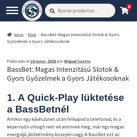
0
Buscar
Buscar
por:
Inicio
blog
BassBet: Magas Intenzitású Slotok & Gyors
Győzelmek a Gyors Játékosoknak
Publicado el
24 junio, 2026
por
Miguel Castro
BassBet: Magas Intenzitású Slotok &
Gyors Győzelmek a Gyors Játékosoknak
1. A Quick‑Play lüktetése
a BassBetnél
Amikor egy kávészünet után felkapod a telefonod, és a
képernyőn villogó reel-ek jelennek meg, már egy magas
energiájú játékélmény közepén vagy. A BassBet ezt az