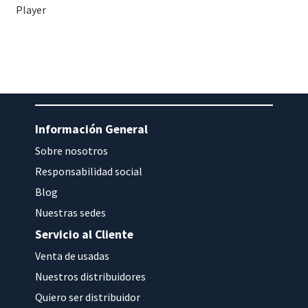
entradas
Player
Información General
Sobre nosotros
Responsabilidad social
Blog
Nuestras sedes
Servicio al Cliente
Venta de usadas
Nuestros distribuidores
Quiero ser distribuidor