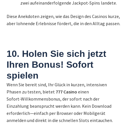
zwei aufeinanderfolgende Jackpot‑Spins landete.
Diese Anekdoten zeigen, wie das Design des Casinos kurze,
aber lohnende Erlebnisse fördert, die in den Alltag passen.
10. Holen Sie sich jetzt
Ihren Bonus! Sofort
spielen
Wenn Sie bereit sind, Ihr Glück in kurzen, intensiven
Phasen zu testen, bietet
777 Casino
einen
Sofort‑Willkommensbonus, der sofort nach der
Einzahlung beansprucht werden kann. Kein Download
erforderlich—einfach per Browser oder Mobilgerät
anmelden und direkt in die schnellen Slots eintauchen.