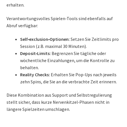
erhalten.
Verantwortungsvolles Spielen‑Tools sind ebenfalls auf
Abruf verfügbar:
Self‑exclusion‑Optionen:
Setzen Sie Zeitlimits pro
Session (z.B. maximal 30 Minuten).
Deposit‑Limits:
Begrenzen Sie tägliche oder
wöchentliche Einzahlungen, um die Kontrolle zu
behalten.
Reality Checks:
Erhalten Sie Pop‑Ups nach jeweils
zehn Spins, die Sie an die verbrachte Zeit erinnern.
Diese Kombination aus Support und Selbstregulierung
stellt sicher, dass kurze Nervenkitzel‑Phasen nicht in
längere Spielzeiten umschlagen.