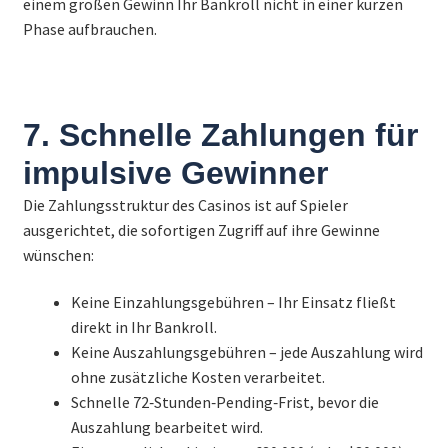
einem großen Gewinn Ihr Bankroll nicht in einer kurzen
Phase aufbrauchen.
7. Schnelle Zahlungen für
impulsive Gewinner
Die Zahlungsstruktur des Casinos ist auf Spieler
ausgerichtet, die sofortigen Zugriff auf ihre Gewinne
wünschen:
Keine Einzahlungsgebühren – Ihr Einsatz fließt
direkt in Ihr Bankroll.
Keine Auszahlungsgebühren – jede Auszahlung wird
ohne zusätzliche Kosten verarbeitet.
Schnelle 72‑Stunden‑Pending‑Frist, bevor die
Auszahlung bearbeitet wird.