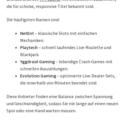
die für schicke, responsive Titel bekannt sind.
Die häufigsten Namen sind:
NetEnt
– klassische Slots mit einfachen
Mechaniken.
Playtech
– schnell laufendes Live‑Roulette und
Blackjack.
Yggdrasil Gaming
– lebendige Crash‑Games mit
schnellen Auszahlungen.
Evolution Gaming
– optimierte Live‑Dealer‑Sets,
die innerhalb von Minuten beendet sind.
Diese Anbieter finden eine Balance zwischen Spannung
und Geschwindigkeit, sodass Sie nie lange auf einen neuen
Spin oder eine Hand warten müssen.