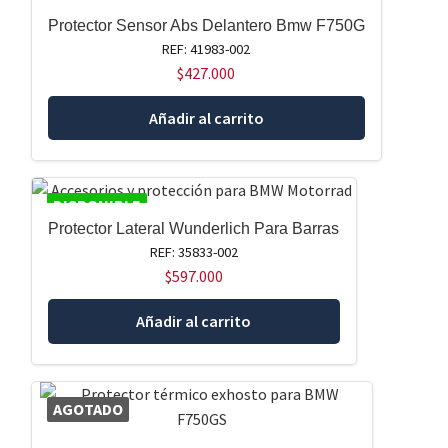
DISPONIBLE
Protector Sensor Abs Delantero Bmw F750G
REF: 41983-002
$
427.000
Añadir al carrito
DISPONIBLE
Protector Lateral Wunderlich Para Barras
REF: 35833-002
$
597.000
Añadir al carrito
AGOTADO