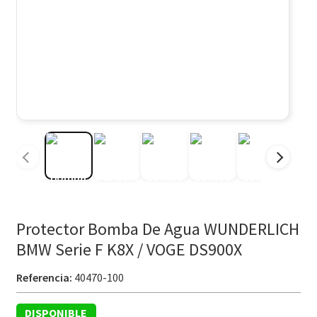
Protector Bomba De Agua WUNDERLICH
BMW Serie F K8X / VOGE DS900X
Referencia:
40470-100
DISPONIBLE