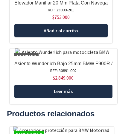
Elevador Manillar 20 Mm Plata Con Navega
REF: 25800-201
$
753.000
Añadir al carrito
AGOTADO
Asiento Wunderlich Bajo 25mm BMW F900R /
REF: 30891-002
$
2.849.000
Leer más
Productos relacionados