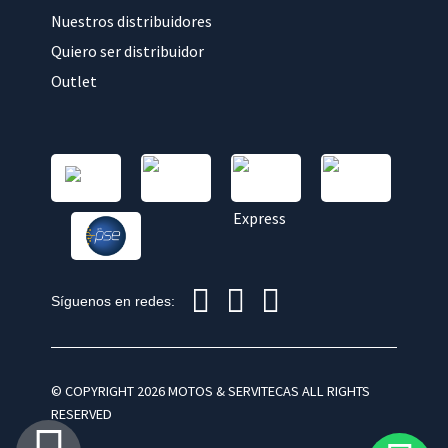
Nuestros distribuidores
Quiero ser distribuidor
Outlet
Síguenos en redes:
© COPYRIGHT 2026 MOTOS & SERVITECAS ALL RIGHTS
RESERVED