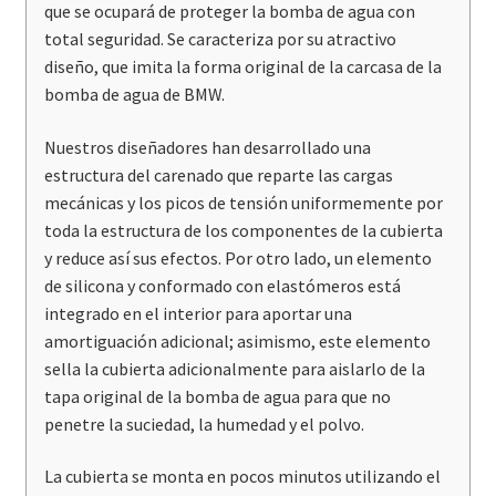
que se ocupará de proteger la bomba de agua con
total seguridad. Se caracteriza por su atractivo
diseño, que imita la forma original de la carcasa de la
bomba de agua de BMW.
Nuestros diseñadores han desarrollado una
estructura del carenado que reparte las cargas
mecánicas y los picos de tensión uniformemente por
toda la estructura de los componentes de la cubierta
y reduce así sus efectos. Por otro lado, un elemento
de silicona y conformado con elastómeros está
integrado en el interior para aportar una
amortiguación adicional; asimismo, este elemento
sella la cubierta adicionalmente para aislarlo de la
tapa original de la bomba de agua para que no
penetre la suciedad, la humedad y el polvo.
La cubierta se monta en pocos minutos utilizando el