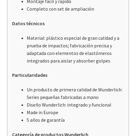
Montaje fácil y rápido
Completo con set de ampliación
Datos técnicos
Material: plástico especial de gran calidad y a
prueba de impactos; fabricación precisa y
adaptada con elementos de elastómeros
integrados para aislar y absorber golpes
Particularidades
Un producto de primera calidad de Wunderlich:
Series pequeñas fabricadas a mano
Diseño Wunderlich: integrado y funcional
Made in Europe
5 años de garantía
Categoría de productos Wunderlich