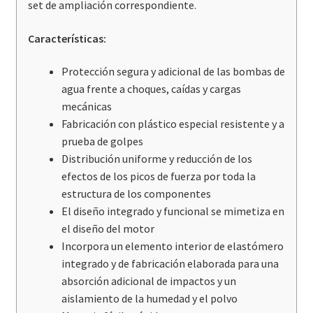
set de ampliación correspondiente.
Características:
Protección segura y adicional de las bombas de
agua frente a choques, caídas y cargas
mecánicas
Fabricación con plástico especial resistente y a
prueba de golpes
Distribución uniforme y reducción de los
efectos de los picos de fuerza por toda la
estructura de los componentes
El diseño integrado y funcional se mimetiza en
el diseño del motor
Incorpora un elemento interior de elastómero
integrado y de fabricación elaborada para una
absorción adicional de impactos y un
aislamiento de la humedad y el polvo