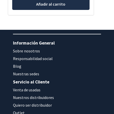
Añadir al carrito
Información General
Sobre nosotros
Responsabilidad social
Blog
Nuestras sedes
Servicio al Cliente
Venta de usadas
Nuestros distribuidores
Quiero ser distribuidor
Outlet