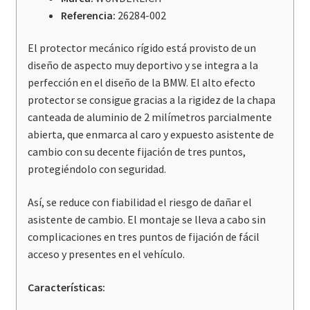
cantidad
Referencia:
26284-002
El protector mecánico rígido está provisto de un
diseño de aspecto muy deportivo y se integra a la
perfección en el diseño de la BMW. El alto efecto
protector se consigue gracias a la rigidez de la chapa
canteada de aluminio de 2 milímetros parcialmente
abierta, que enmarca al caro y expuesto asistente de
cambio con su decente fijación de tres puntos,
protegiéndolo con seguridad.
Así, se reduce con fiabilidad el riesgo de dañar el
asistente de cambio. El montaje se lleva a cabo sin
complicaciones en tres puntos de fijación de fácil
acceso y presentes en el vehículo.
Características: