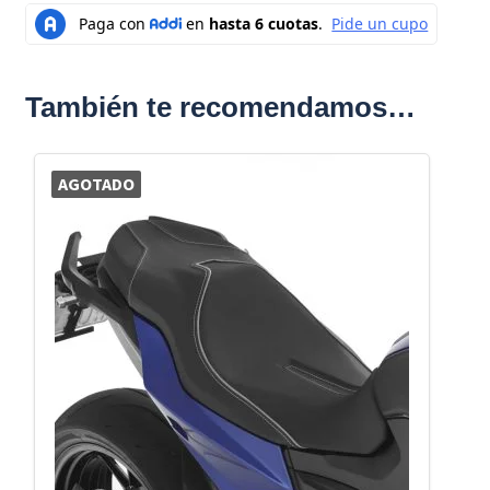
También te recomendamos…
AGOTADO