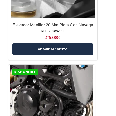
Elevador Manillar 20 Mm Plata Con Navega
REF: 25800-201
$
753.000
Añadir al carrito
DISPONIBLE