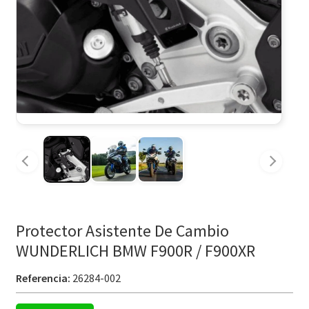
Protector Asistente De Cambio
WUNDERLICH BMW F900R / F900XR
Referencia:
26284-002