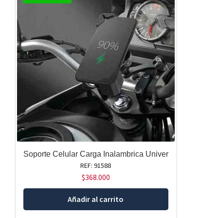
Soporte Celular Carga Inalambrica Univer
REF: 91588
$
368.000
Añadir al carrito