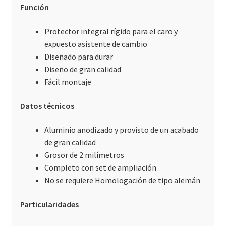
Función
Protector integral rígido para el caro y
expuesto asistente de cambio
Diseñado para durar
Diseño de gran calidad
Fácil montaje
Datos técnicos
Aluminio anodizado y provisto de un acabado
de gran calidad
Grosor de 2 milímetros
Completo con set de ampliación
No se requiere Homologación de tipo alemán
Particularidades