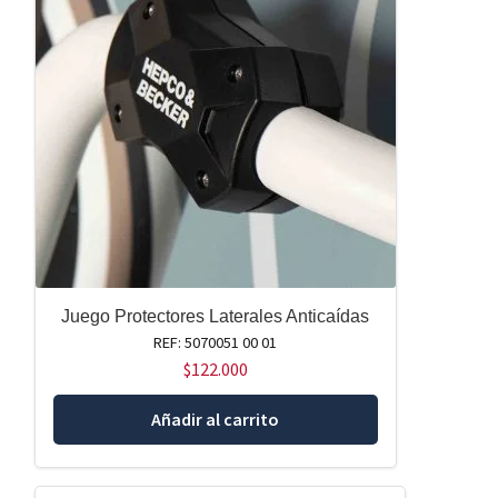
Juego Protectores Laterales Anticaídas
REF: 5070051 00 01
$
122.000
Añadir al carrito