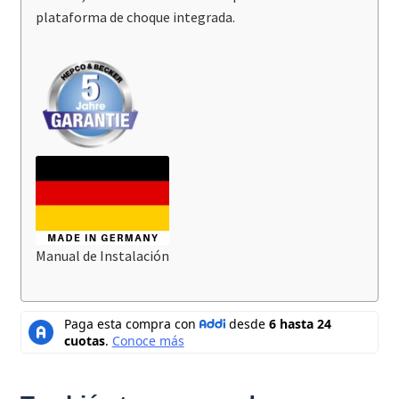
plataforma de choque integrada.
Manual de Instalación