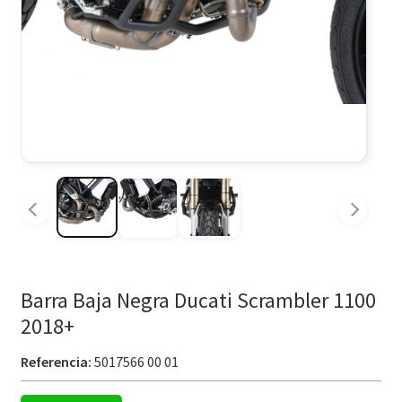
Barra Baja Negra Ducati Scrambler 1100
2018+
Referencia:
5017566 00 01