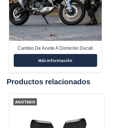
Cambio De Aceite A Domicilio Ducati
Más información
Productos relacionados
AGOTADO