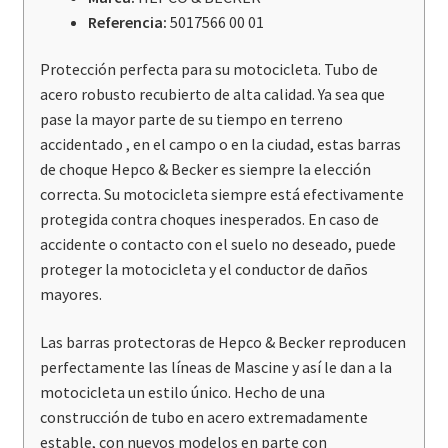
Referencia:
5017566 00 01
Protección perfecta para su motocicleta. Tubo de
acero robusto recubierto de alta calidad. Ya sea que
pase la mayor parte de su tiempo en terreno
accidentado , en el campo o en la ciudad, estas barras
de choque Hepco & Becker es siempre la elección
correcta. Su motocicleta siempre está efectivamente
protegida contra choques inesperados. En caso de
accidente o contacto con el suelo no deseado, puede
proteger la motocicleta y el conductor de daños
mayores.
Las barras protectoras de Hepco & Becker reproducen
perfectamente las líneas de Mascine y así le dan a la
motocicleta un estilo único. Hecho de una
construcción de tubo en acero extremadamente
estable, con nuevos modelos en parte con