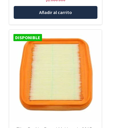
Añadir al carrito
DISPONIBLE