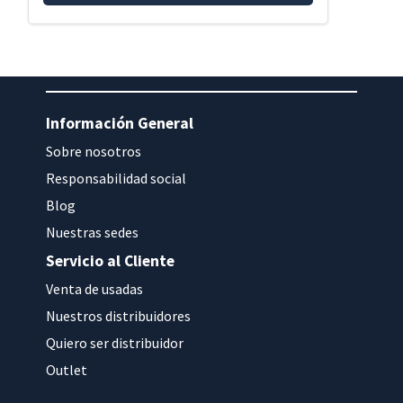
Información General
Sobre nosotros
Responsabilidad social
Blog
Nuestras sedes
Servicio al Cliente
Venta de usadas
Nuestros distribuidores
Quiero ser distribuidor
Outlet