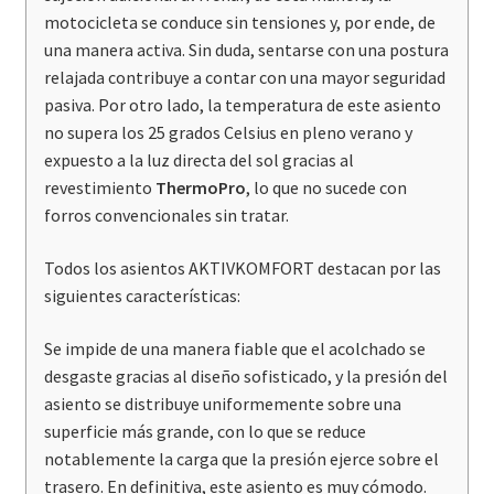
motocicleta se conduce sin tensiones y, por ende, de
una manera activa. Sin duda, sentarse con una postura
relajada contribuye a contar con una mayor seguridad
pasiva. Por otro lado, la temperatura de este asiento
no supera los 25 grados Celsius en pleno verano y
expuesto a la luz directa del sol gracias al
revestimiento
ThermoPro
, lo que no sucede con
forros convencionales sin tratar.
Todos los asientos AKTIVKOMFORT destacan por las
siguientes características:
Se impide de una manera fiable que el acolchado se
desgaste gracias al diseño sofisticado, y la presión del
asiento se distribuye uniformemente sobre una
superficie más grande, con lo que se reduce
notablemente la carga que la presión ejerce sobre el
trasero. En definitiva, este asiento es muy cómodo.