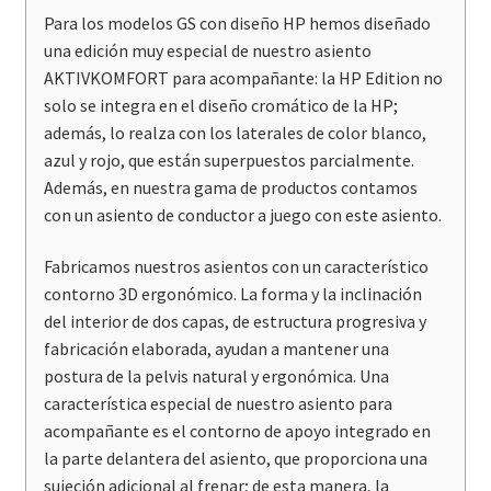
Para los modelos GS con diseño HP hemos diseñado
una edición muy especial de nuestro asiento
AKTIVKOMFORT para acompañante: la HP Edition no
solo se integra en el diseño cromático de la HP;
además, lo realza con los laterales de color blanco,
azul y rojo, que están superpuestos parcialmente.
Además, en nuestra gama de productos contamos
con un asiento de conductor a juego con este asiento.
Fabricamos nuestros asientos con un característico
contorno 3D ergonómico. La forma y la inclinación
del interior de dos capas, de estructura progresiva y
fabricación elaborada, ayudan a mantener una
postura de la pelvis natural y ergonómica. Una
característica especial de nuestro asiento para
acompañante es el contorno de apoyo integrado en
la parte delantera del asiento, que proporciona una
sujeción adicional al frenar; de esta manera, la