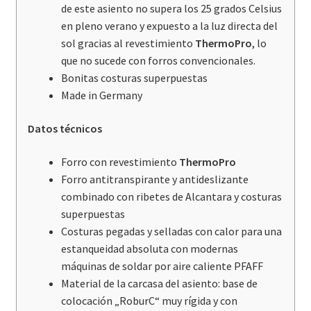
de este asiento no supera los 25 grados Celsius
en pleno verano y expuesto a la luz directa del
sol gracias al revestimiento
ThermoPro
, lo
que no sucede con forros convencionales.
Bonitas costuras superpuestas
Made in Germany
Datos técnicos
Forro con revestimiento
ThermoPro
Forro antitranspirante y antideslizante
combinado con ribetes de Alcantara y costuras
superpuestas
Costuras pegadas y selladas con calor para una
estanqueidad absoluta con modernas
máquinas de soldar por aire caliente PFAFF
Material de la carcasa del asiento: base de
colocación „RoburC“ muy rígida y con