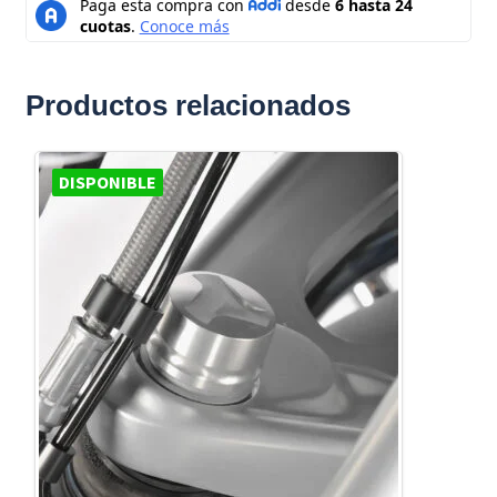
Productos relacionados
DISPONIBLE