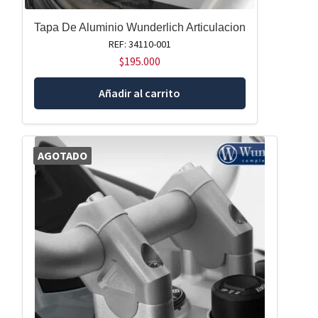
Tapa De Aluminio Wunderlich Articulacion
REF: 34110-001
$
195.000
Añadir al carrito
AGOTADO