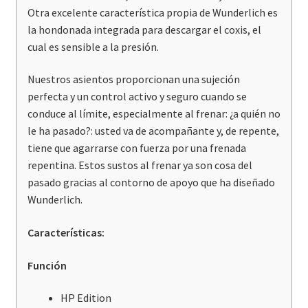
Otra excelente característica propia de Wunderlich es
la hondonada integrada para descargar el coxis, el
cual es sensible a la presión.
Nuestros asientos proporcionan una sujeción
perfecta y un control activo y seguro cuando se
conduce al límite, especialmente al frenar: ¿a quién no
le ha pasado?: usted va de acompañante y, de repente,
tiene que agarrarse con fuerza por una frenada
repentina. Estos sustos al frenar ya son cosa del
pasado gracias al contorno de apoyo que ha diseñado
Wunderlich.
Características:
Función
HP Edition