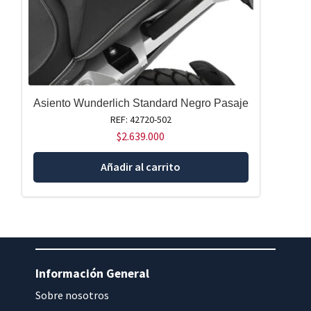
Asiento Wunderlich Standard Negro Pasaje
REF: 42720-502
$
2.639.000
Añadir al carrito
Información General
Sobre nosotros