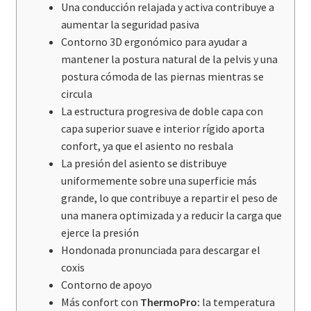
Una conducción relajada y activa contribuye a
aumentar la seguridad pasiva
Contorno 3D ergonómico para ayudar a
mantener la postura natural de la pelvis y una
postura cómoda de las piernas mientras se
circula
La estructura progresiva de doble capa con
capa superior suave e interior rígido aporta
confort, ya que el asiento no resbala
La presión del asiento se distribuye
uniformemente sobre una superficie más
grande, lo que contribuye a repartir el peso de
una manera optimizada y a reducir la carga que
ejerce la presión
Hondonada pronunciada para descargar el
coxis
Contorno de apoyo
Más confort con
ThermoPro
:
la temperatura