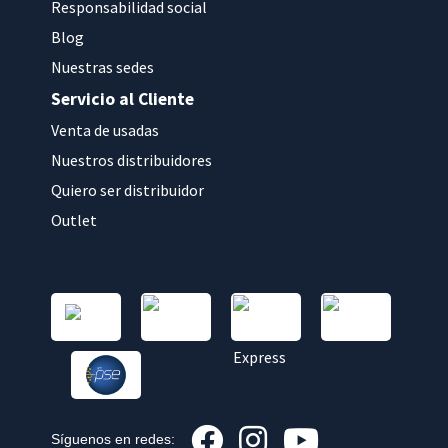
Responsabilidad social
Blog
Nuestras sedes
Servicio al Cliente
Venta de usadas
Nuestros distribuidores
Quiero ser distribuidor
Outlet
Síguenos en redes: