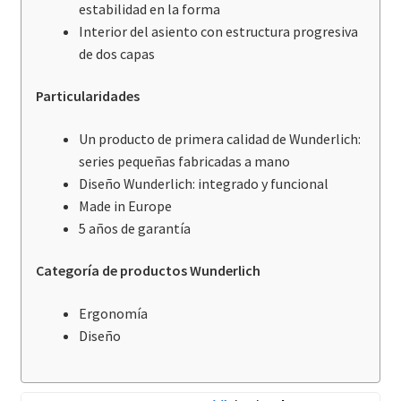
estabilidad en la forma
Interior del asiento con estructura progresiva
de dos capas
Particularidades
Un producto de primera calidad de Wunderlich:
series pequeñas fabricadas a mano
Diseño Wunderlich: integrado y funcional
Made in Europe
5 años de garantía
Categoría de productos Wunderlich
Ergonomía
Diseño