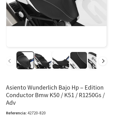
Asiento Wunderlich Bajo Hp – Edition
Conductor Bmw K50 / K51 / R1250Gs /
Adv
Referencia:
42720-820