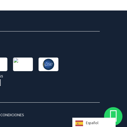
 CONDICIONES
Español