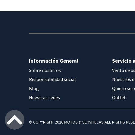
Información General
Servicio a
Sobre nosotros
Venta de u
Responsabilidad social
Nuestros d
Blog
Quiero ser 
Nuestras sedes
Outlet
© COPYRIGHT 2026 MOTOS & SERVITECAS ALL RIGHTS RES