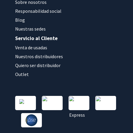
Sobre nosotros
Responsabilidad social
Blog
Nuestras sedes
Servicio al Cliente
Venta de usadas
Nuestros distribuidores
Quiero ser distribuidor
Outlet