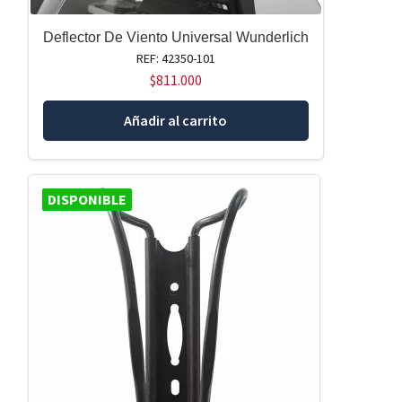
Deflector De Viento Universal Wunderlich
REF: 42350-101
$
811.000
Añadir al carrito
DISPONIBLE