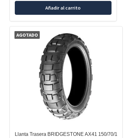
Añadir al carrito
AGOTADO
Llanta Trasera BRIDGESTONE AX41 150/70/1