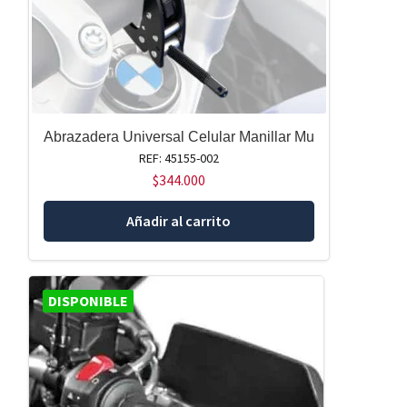
Abrazadera Universal Celular Manillar Mu
REF: 45155-002
$
344.000
Añadir al carrito
DISPONIBLE