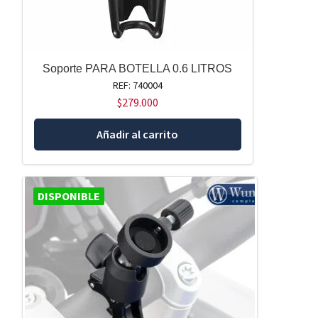
Soporte PARA BOTELLA 0.6 LITROS
REF: 740004
$
279.000
Añadir al carrito
DISPONIBLE