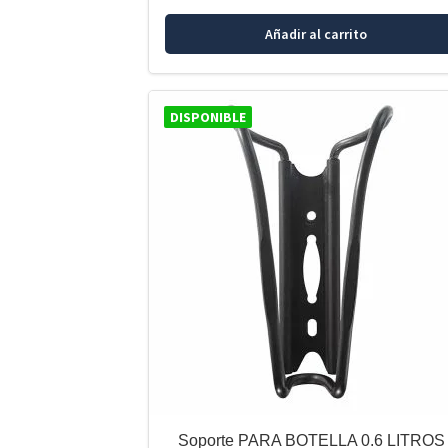
Añadir al carrito
DISPONIBLE
Soporte PARA BOTELLA 0.6 LITROS