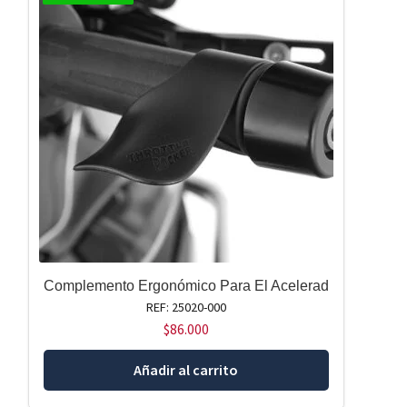
Complemento Ergonómico Para El Acelerad
REF: 25020-000
$
86.000
Añadir al carrito