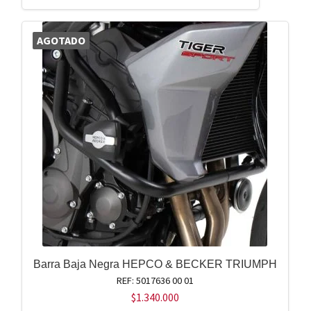
AGOTADO
Barra Baja Negra HEPCO & BECKER TRIUMPH
REF: 5017636 00 01
$
1.340.000