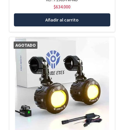
$
634.000
Añadir al carrito
AGOTADO