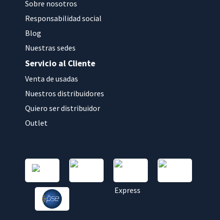
Sobre nosotros
Responsabilidad social
Blog
Nuestras sedes
Servicio al Cliente
Venta de usadas
Nuestros distribuidores
Quiero ser distribuidor
Outlet