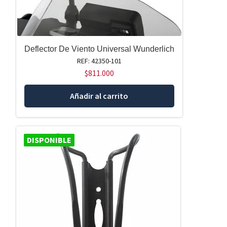
Deflector De Viento Universal Wunderlich
REF: 42350-101
$
811.000
Añadir al carrito
DISPONIBLE