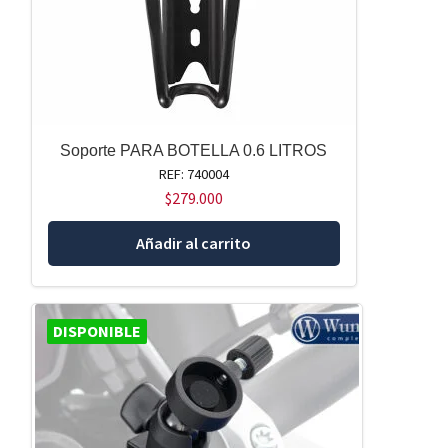
Soporte PARA BOTELLA 0.6 LITROS
REF: 740004
$
279.000
Añadir al carrito
DISPONIBLE