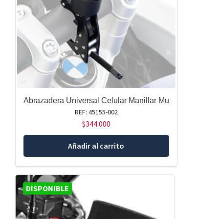
Abrazadera Universal Celular Manillar Mu
REF: 45155-002
$
344.000
Añadir al carrito
DISPONIBLE