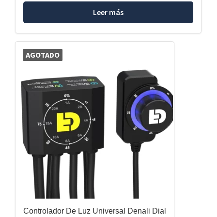
Leer más
AGOTADO
Controlador De Luz Universal Denali Dial