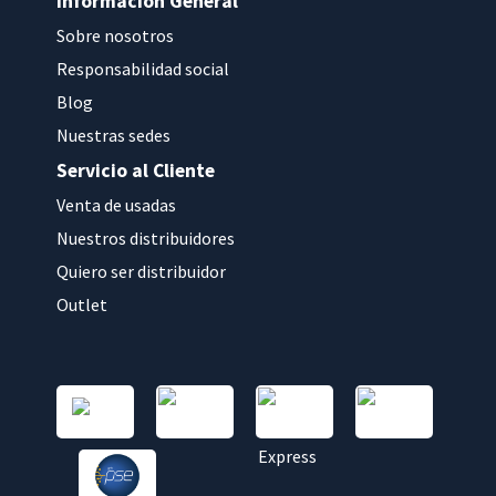
Información General
Sobre nosotros
Responsabilidad social
Blog
Nuestras sedes
Servicio al Cliente
Venta de usadas
Nuestros distribuidores
Quiero ser distribuidor
Outlet