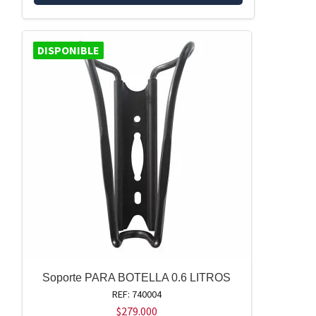
DISPONIBLE
Soporte PARA BOTELLA 0.6 LITROS
REF: 740004
$
279.000