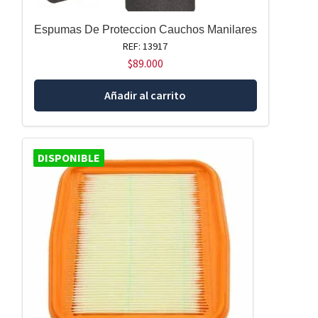
Espumas De Proteccion Cauchos Manilares
REF: 13917
$
89.000
Añadir al carrito
DISPONIBLE