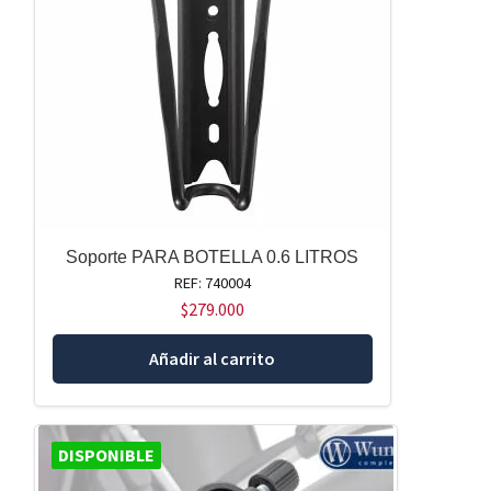
Soporte PARA BOTELLA 0.6 LITROS
REF: 740004
$
279.000
Añadir al carrito
DISPONIBLE