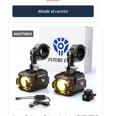
Añadir al carrito
AGOTADO