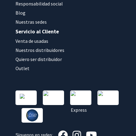
Responsabilidad social
Blog
Nuestras sedes
Servicio al Cliente
Venta de usadas
Nuestros distribuidores
Quiero ser distribuidor
Outlet
Síguenos en redes: