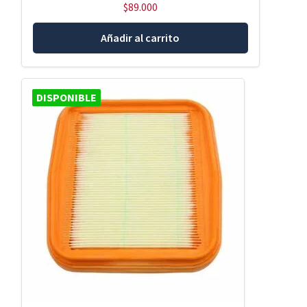
$
89.000
Añadir al carrito
DISPONIBLE