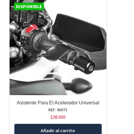
DISPONIBLE
Asistente Para El Acelerador Universal
REF: 90073
$
38.000
Añadir al carrito