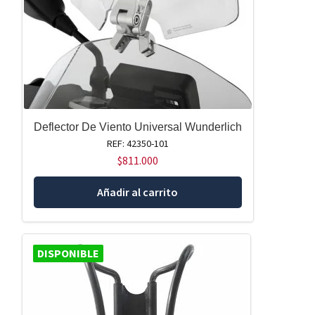
Deflector De Viento Universal Wunderlich
REF: 42350-101
$
811.000
Añadir al carrito
DISPONIBLE