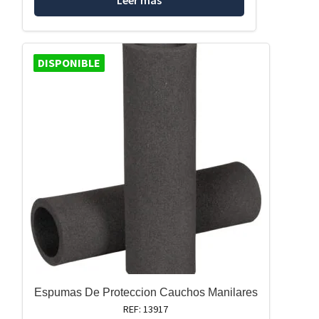
Leer más
DISPONIBLE
Espumas De Proteccion Cauchos Manilares
REF: 13917