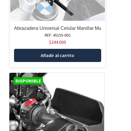
Abrazadera Universal Celular Manillar Mu
REF: 45155-002
$
344.000
Añadir al carrito
DISPONIBLE