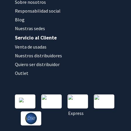
Sobre nosotros
Responsabilidad social
Blog
Nuestras sedes
Servicio al Cliente
Venta de usadas
Nuestros distribuidores
Quiero ser distribuidor
Outlet