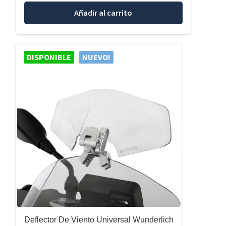
Añadir al carrito
DISPONIBLE
NUEVO!
Deflector De Viento Universal Wunderlich