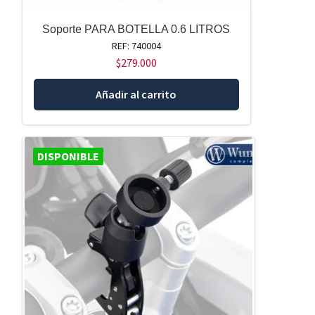
Soporte PARA BOTELLA 0.6 LITROS
REF: 740004
$
279.000
Añadir al carrito
DISPONIBLE