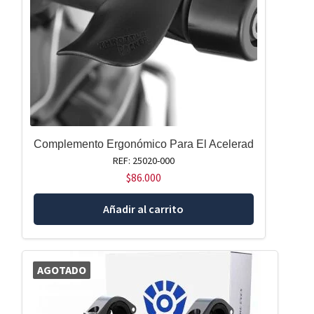
Complemento Ergonómico Para El Acelerad
REF: 25020-000
$
86.000
Añadir al carrito
AGOTADO