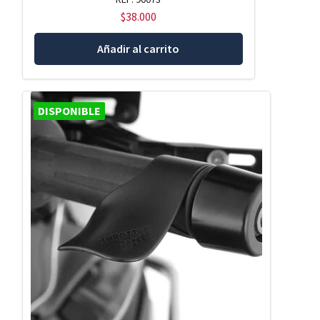
$
38.000
Añadir al carrito
DISPONIBLE