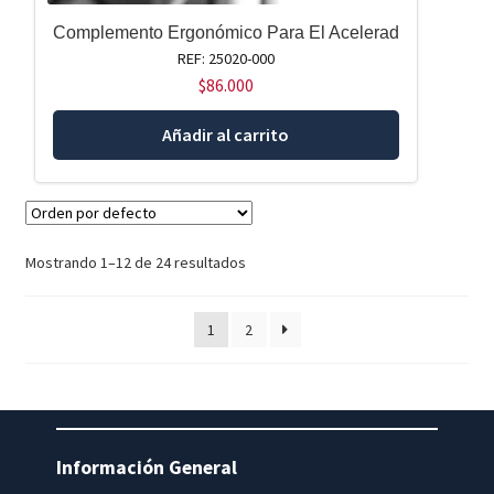
Complemento Ergonómico Para El Acelerad
REF: 25020-000
$
86.000
Añadir al carrito
Mostrando 1–12 de 24 resultados
1
2
Información General