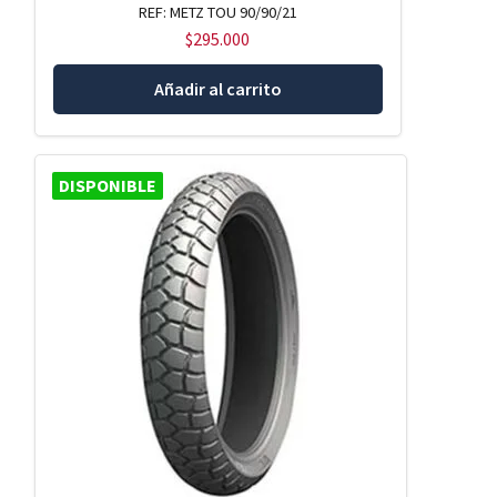
REF: METZ TOU 90/90/21
$
295.000
Añadir al carrito
DISPONIBLE