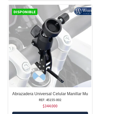
DISPONIBLE
Abrazadera Universal Celular Manillar Mu
REF: 45155-002
$
344.000