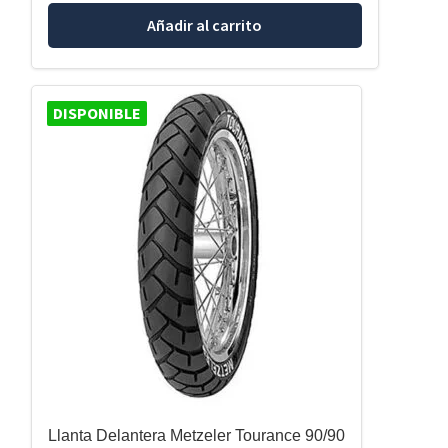
Añadir al carrito
DISPONIBLE
Llanta Delantera Metzeler Tourance 90/90