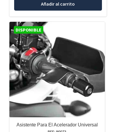
Añadir al carrito
DISPONIBLE
Asistente Para El Acelerador Universal
REF: 90073