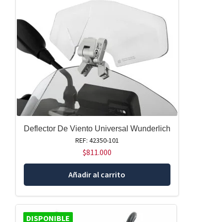
Deflector De Viento Universal Wunderlich
REF: 42350-101
$
811.000
Añadir al carrito
DISPONIBLE