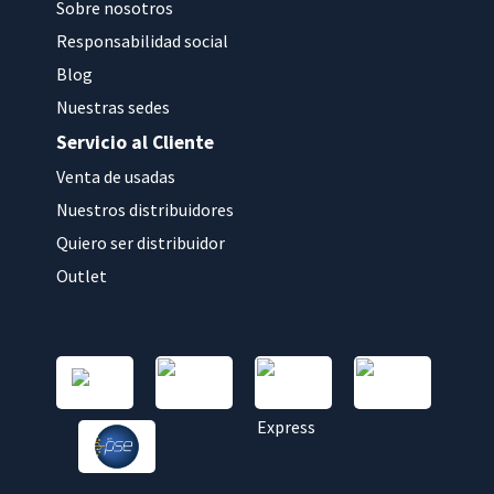
Sobre nosotros
Responsabilidad social
Blog
Nuestras sedes
Servicio al Cliente
Venta de usadas
Nuestros distribuidores
Quiero ser distribuidor
Outlet