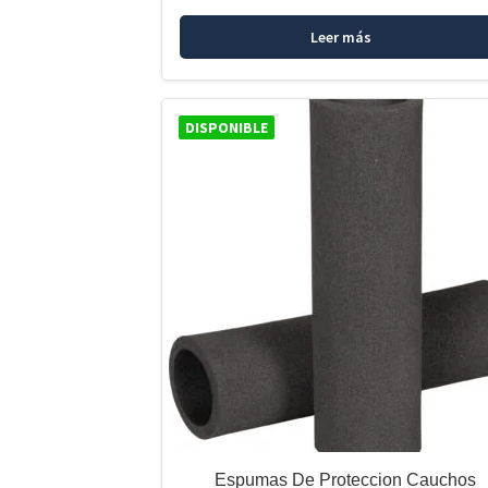
Leer más
DISPONIBLE
Espumas De Proteccion Cauchos