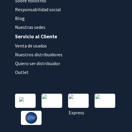
Sobre nosotros
Responsabilidad social
Blog
Nuestras sedes
Servicio al Cliente
Venta de usadas
Nuestros distribuidores
Quiero ser distribuidor
Outlet