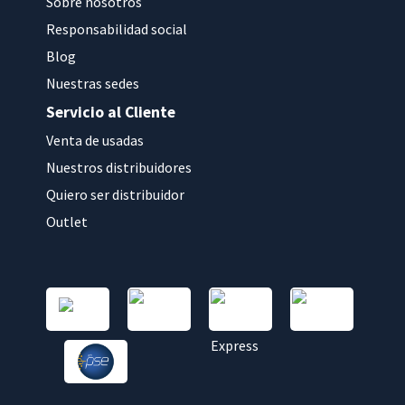
Sobre nosotros
Responsabilidad social
Blog
Nuestras sedes
Servicio al Cliente
Venta de usadas
Nuestros distribuidores
Quiero ser distribuidor
Outlet