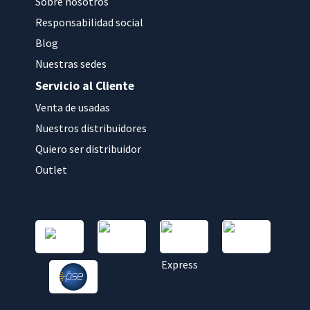
Sobre nosotros
Responsabilidad social
Blog
Nuestras sedes
Servicio al Cliente
Venta de usadas
Nuestros distribuidores
Quiero ser distribuidor
Outlet