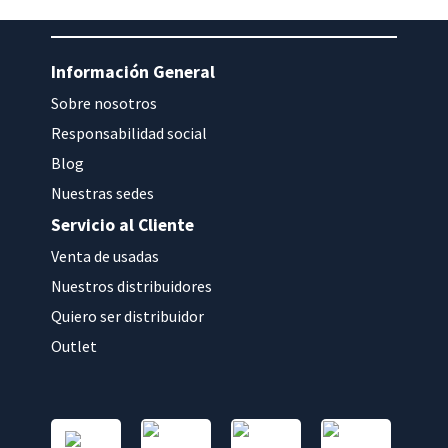
Información General
Sobre nosotros
Responsabilidad social
Blog
Nuestras sedes
Servicio al Cliente
Venta de usadas
Nuestros distribuidores
Quiero ser distribuidor
Outlet