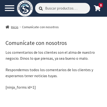
0
Buscar
Buscar
por:
Inicio
Comunícate con nosotros
Comunícate con nosotros
Los comentarios de los clientes son el alma de nuestro
negocio. Dinos lo que piensas, ya sea bueno o malo.
Respondemos todos los comentarios de los clientes y
esperamos tener noticias tuyas.
[ninja_forms id=1]