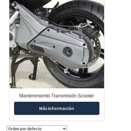
Mantenimiento Transmisión Scooter
Más información