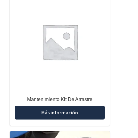
Mantenimiento Kit De Arrastre
Más información