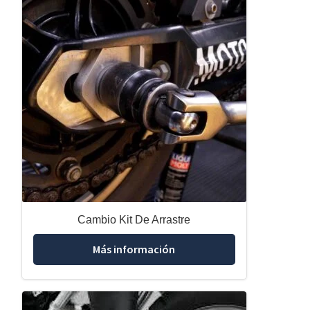
Cambio Kit De Arrastre
Más información