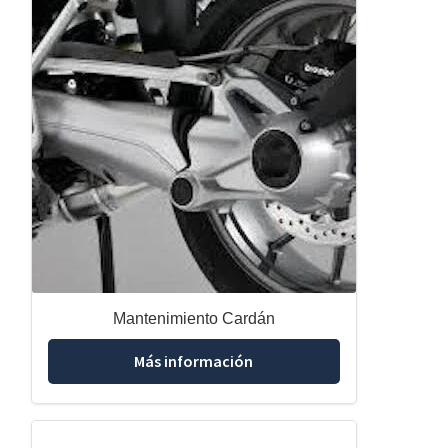
Mantenimiento Cardán
Más información