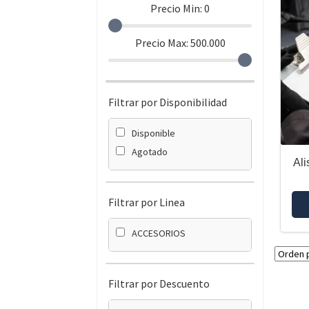
Precio Min:
0
Precio Max:
500.000
Filtrar por Disponibilidad
Disponible
Agotado
Ali
Filtrar por Linea
ACCESORIOS
Filtrar por Descuento