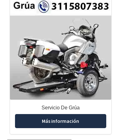
Servicio De Grúa
Más información