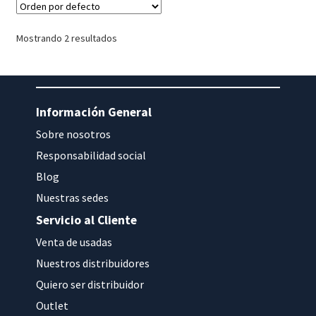
Mostrando 2 resultados
Información General
Sobre nosotros
Responsabilidad social
Blog
Nuestras sedes
Servicio al Cliente
Venta de usadas
Nuestros distribuidores
Quiero ser distribuidor
Outlet