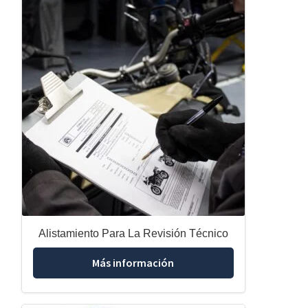
Alistamiento Para La Revisión Técnico
Más información