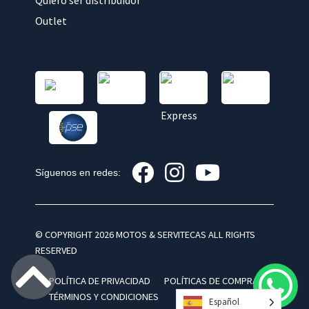
Quiero ser distribuidor
Outlet
Síguenos en redes:
© COPYRIGHT 2026 MOTOS & SERVITECAS ALL RIGHTS
RESERVED
POLÍTICA DE PRIVACIDAD
POLÍTICAS DE COMPRA
TÉRMINOS Y CONDICIONES
Español