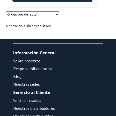
Mostrando el único resultado
Información General
Sobre nosotros
Responsabilidad social
Blog
Nuestras sedes
Servicio al Cliente
Venta de usadas
Nuestros distribuidores