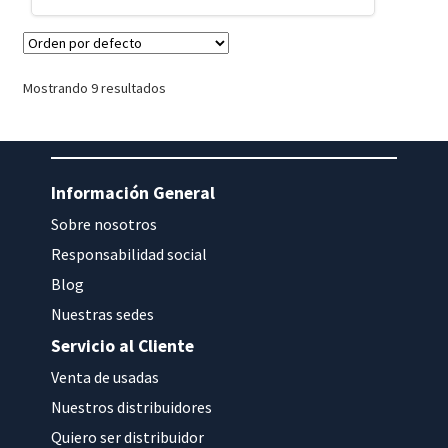
Mostrando 9 resultados
Información General
Sobre nosotros
Responsabilidad social
Blog
Nuestras sedes
Servicio al Cliente
Venta de usadas
Nuestros distribuidores
Quiero ser distribuidor