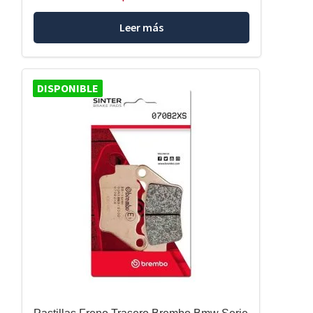
Leer más
DISPONIBLE