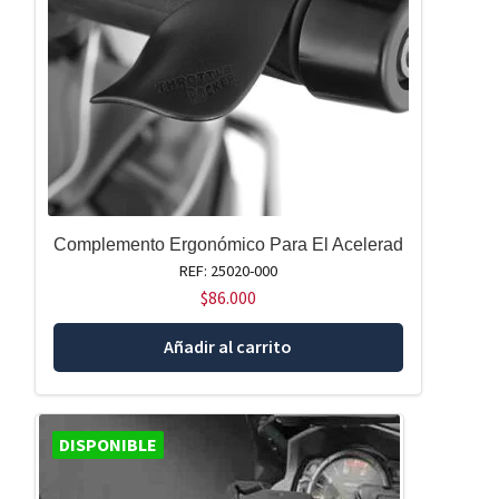
Complemento Ergonómico Para El Acelerad
REF: 25020-000
$
86.000
Añadir al carrito
DISPONIBLE