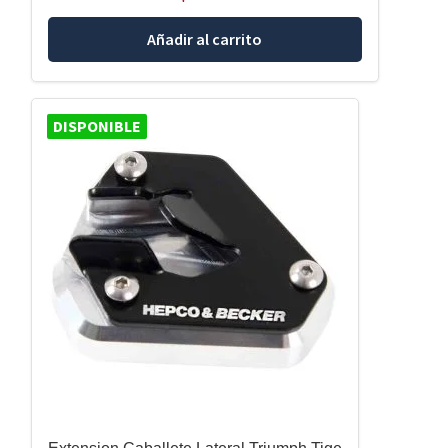
Añadir al carrito
DISPONIBLE