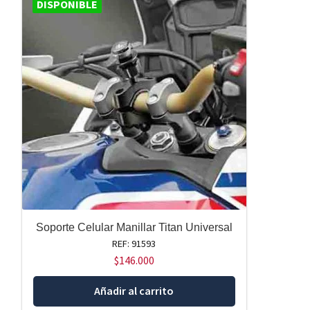
DISPONIBLE
Soporte Celular Manillar Titan Universal
REF: 91593
$
146.000
Añadir al carrito