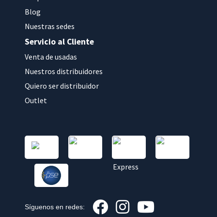
Blog
Nuestras sedes
Servicio al Cliente
Venta de usadas
Nuestros distribuidores
Quiero ser distribuidor
Outlet
Síguenos en redes: