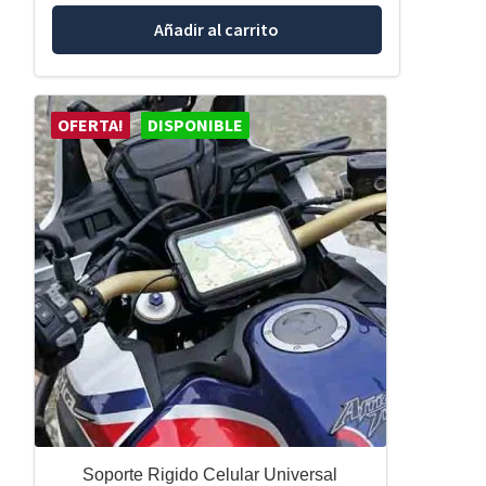
Añadir al carrito
OFERTA!
DISPONIBLE
Soporte Rigido Celular Universal