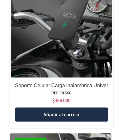
Soporte Celular Carga Inalambrica Univer
REF: 91588
$
368.000
Añadir al carrito