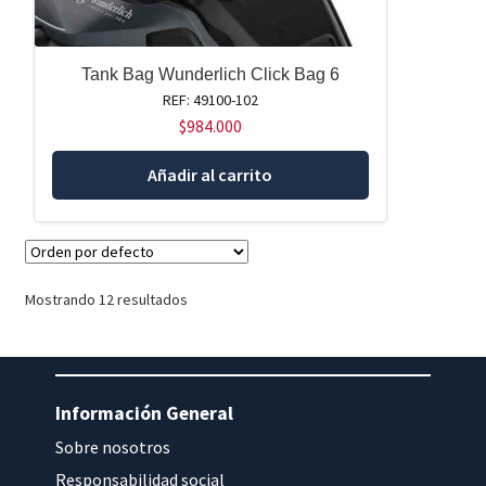
Tank Bag Wunderlich Click Bag 6
REF: 49100-102
$
984.000
Añadir al carrito
Mostrando 12 resultados
Información General
Sobre nosotros
Responsabilidad social