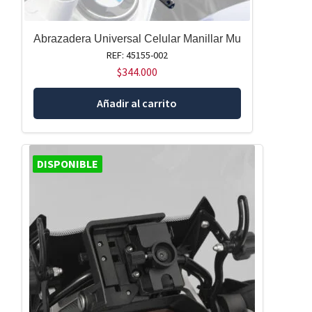
Abrazadera Universal Celular Manillar Mu
REF: 45155-002
$
344.000
Añadir al carrito
DISPONIBLE