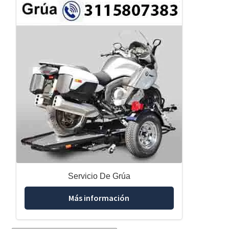
Servicio De Grúa
Más información