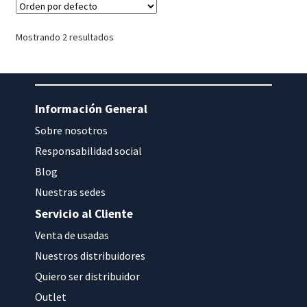
Mostrando 2 resultados
Información General
Sobre nosotros
Responsabilidad social
Blog
Nuestras sedes
Servicio al Cliente
Venta de usadas
Nuestros distribuidores
Quiero ser distribuidor
Outlet