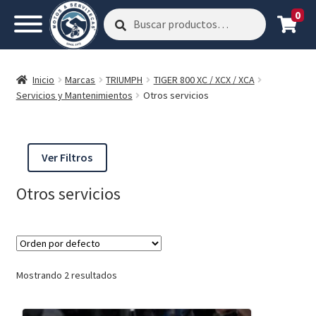
0
Buscar
Buscar
por:
Inicio
Marcas
TRIUMPH
TIGER 800 XC / XCX / XCA
Servicios y Mantenimientos
Otros servicios
Ver Filtros
Otros servicios
Mostrando 2 resultados