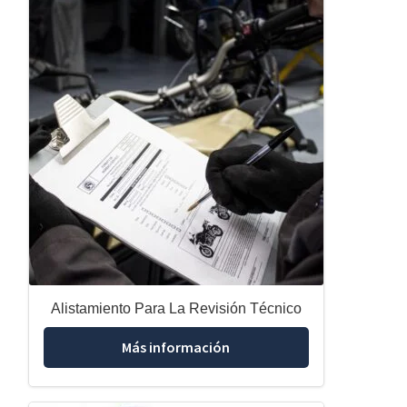
Alistamiento Para La Revisión Técnico
Más información