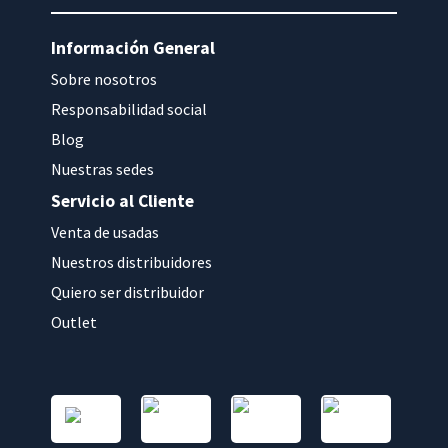
Información General
Sobre nosotros
Responsabilidad social
Blog
Nuestras sedes
Servicio al Cliente
Venta de usadas
Nuestros distribuidores
Quiero ser distribuidor
Outlet