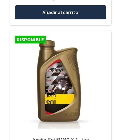
Añadir al carrito
DISPONIBLE