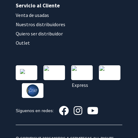
Servicio al Cliente
Venta de usadas
Nuestros distribuidores
Quiero ser distribuidor
Outlet
Síguenos en redes: