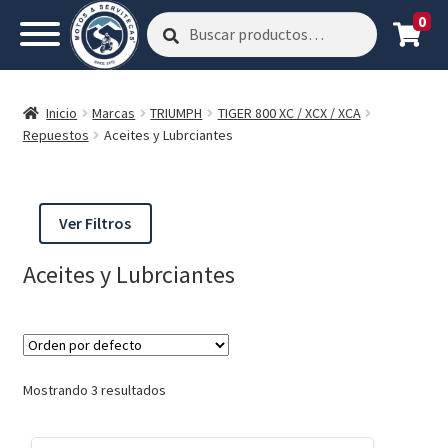
0
Buscar
Buscar
por:
Inicio
Marcas
TRIUMPH
TIGER 800 XC / XCX / XCA
Repuestos
Aceites y Lubrciantes
Ver Filtros
Aceites y Lubrciantes
Mostrando 3 resultados