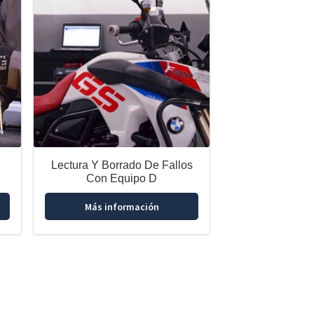
Lectura Y Borrado De Fallos
Con Equipo D
Más información