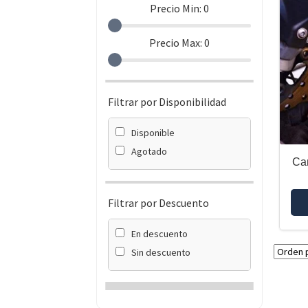
Precio Min:
0
Precio Max:
0
Filtrar por Disponibilidad
Disponible
Agotado
Ca
Filtrar por Descuento
En descuento
Sin descuento