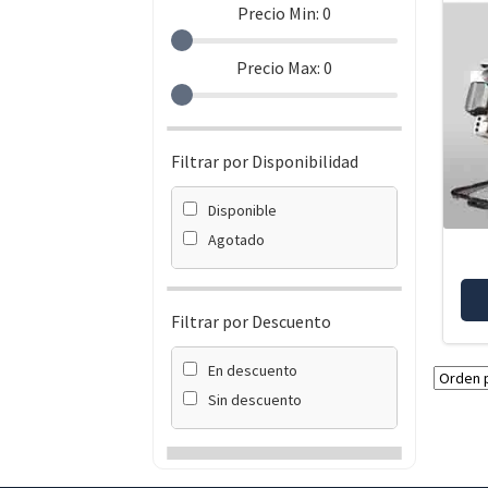
Precio Min:
0
Precio Max:
0
Filtrar por Disponibilidad
Disponible
Agotado
Filtrar por Descuento
En descuento
Sin descuento