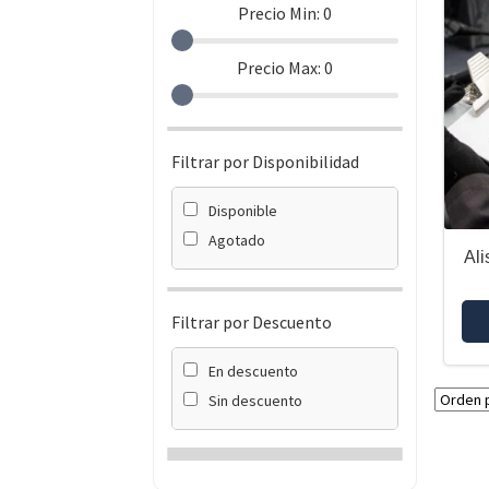
Precio Min:
0
Precio Max:
0
Filtrar por Disponibilidad
Disponible
Agotado
Ali
Filtrar por Descuento
En descuento
Sin descuento