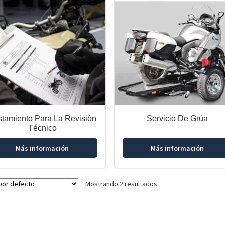
stamiento Para La Revisión
Servicio De Grúa
Técnico
Más información
Más información
Mostrando 2 resultados