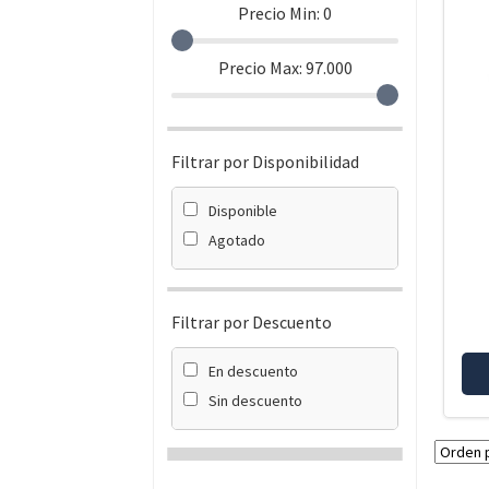
Precio Min:
0
Precio Max:
97.000
Filtrar por Disponibilidad
Disponible
Agotado
Filtrar por Descuento
En descuento
Sin descuento