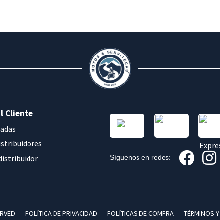
l Cliente
sadas
istribuidores
distribuidor
Síguenos en redes:
ERVED
POLÍTICA DE PRIVACIDAD
POLÍTICAS DE COMPRA
TÉRMINOS Y