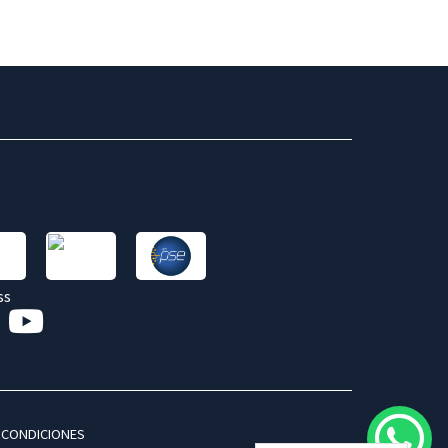
 CONDICIONES