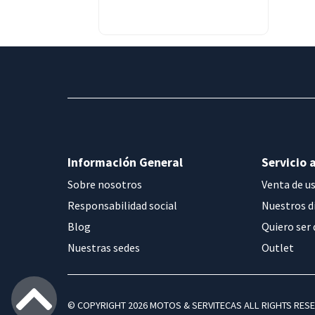
Información General
Servicio a
Sobre nosotros
Venta de u
Responsabilidad social
Nuestros d
Blog
Quiero ser 
Nuestras sedes
Outlet
© COPYRIGHT 2026 MOTOS & SERVITECAS ALL RIGHTS RES