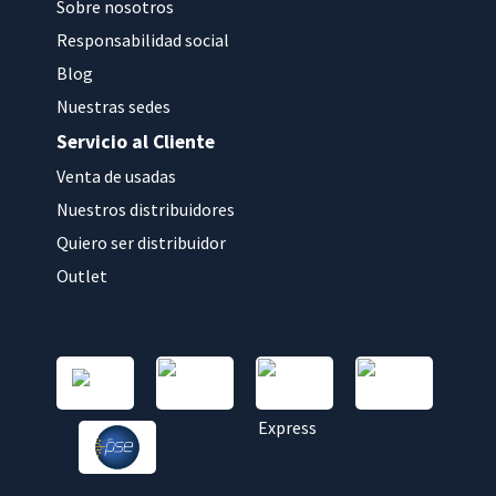
Sobre nosotros
Responsabilidad social
Blog
Nuestras sedes
Servicio al Cliente
Venta de usadas
Nuestros distribuidores
Quiero ser distribuidor
Outlet