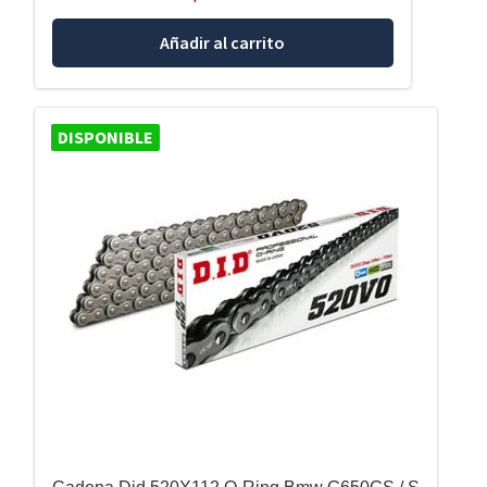
Añadir al carrito
DISPONIBLE