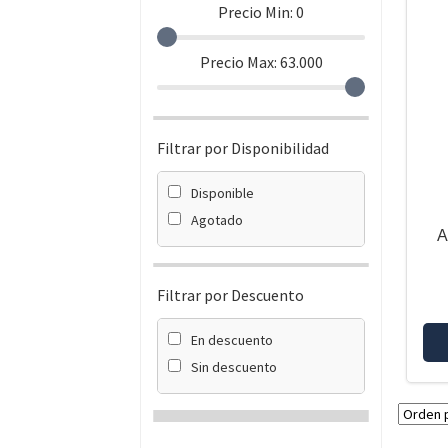
Precio Min:
0
Precio Max:
63.000
Filtrar por Disponibilidad
Disponible
Agotado
A
Filtrar por Descuento
En descuento
Sin descuento