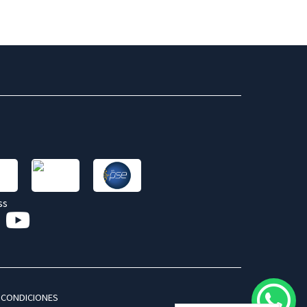
 CONDICIONES