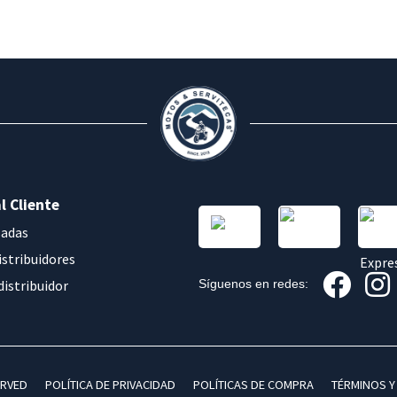
l Cliente
sadas
istribuidores
distribuidor
Síguenos en redes:
ERVED
POLÍTICA DE PRIVACIDAD
POLÍTICAS DE COMPRA
TÉRMINOS Y