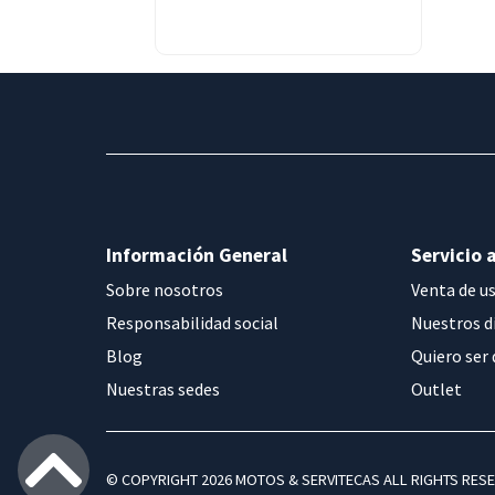
Información General
Servicio a
Sobre nosotros
Venta de u
Responsabilidad social
Nuestros d
Blog
Quiero ser 
Nuestras sedes
Outlet
© COPYRIGHT 2026 MOTOS & SERVITECAS ALL RIGHTS RES